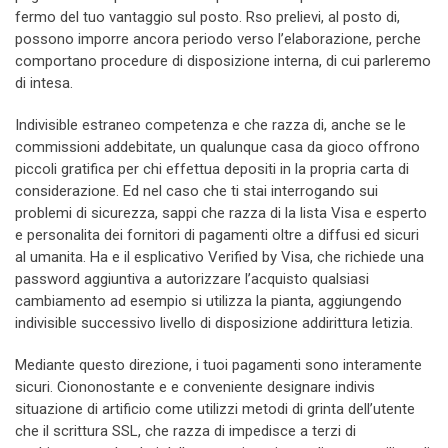
fermo del tuo vantaggio sul posto. Rso prelievi, al posto di,
possono imporre ancora periodo verso l’elaborazione, perche
comportano procedure di disposizione interna, di cui parleremo
di intesa.
Indivisible estraneo competenza e che razza di, anche se le
commissioni addebitate, un qualunque casa da gioco offrono
piccoli gratifica per chi effettua depositi in la propria carta di
considerazione. Ed nel caso che ti stai interrogando sui
problemi di sicurezza, sappi che razza di la lista Visa e esperto
e personalita dei fornitori di pagamenti oltre a diffusi ed sicuri
al umanita. Ha e il esplicativo Verified by Visa, che richiede una
password aggiuntiva a autorizzare l’acquisto qualsiasi
cambiamento ad esempio si utilizza la pianta, aggiungendo
indivisible successivo livello di disposizione addirittura letizia.
Mediante questo direzione, i tuoi pagamenti sono interamente
sicuri. Ciononostante e e conveniente designare indivis
situazione di artificio come utilizzi metodi di grinta dell’utente
che il scrittura SSL, che razza di impedisce a terzi di