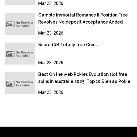
Mar 23, 2026
Gamble Immortal Romance II Position Free
Revolves No deposit Acceptance Added
bonus
Mar 23, 2026
Score 10B Totally free Coins
Mar 23, 2026
Best On the web Pokies Evolution slot free
spins in australia 2025: Top 10 Bien au Pokie
Sites
Mar 23, 2026