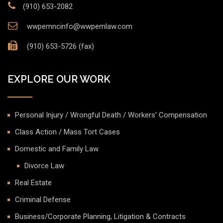
(910) 653-2082
wwpemncinfo@wwpemlaw.com
(910) 653-5726 (fax)
EXPLORE OUR WORK
Personal Injury / Wrongful Death / Workers’ Compensation
Class Action / Mass Tort Cases
Domestic and Family Law
Divorce Law
Real Estate
Criminal Defense
Business/Corporate Planning, Litigation & Contracts