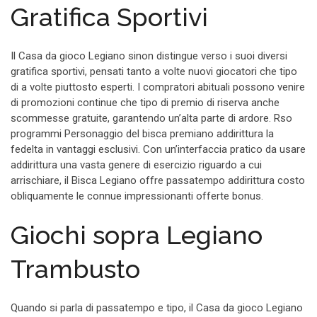
Gratifica Sportivi
Il Casa da gioco Legiano sinon distingue verso i suoi diversi
gratifica sportivi, pensati tanto a volte nuovi giocatori che tipo
di a volte piuttosto esperti. I compratori abituali possono venire
di promozioni continue che tipo di premio di riserva anche
scommesse gratuite, garantendo un’alta parte di ardore. Rso
programmi Personaggio del bisca premiano addirittura la
fedelta in vantaggi esclusivi. Con un’interfaccia pratico da usare
addirittura una vasta genere di esercizio riguardo a cui
arrischiare, il Bisca Legiano offre passatempo addirittura costo
obliquamente le connue impressionanti offerte bonus.
Giochi sopra Legiano
Trambusto
Quando si parla di passatempo e tipo, il Casa da gioco Legiano