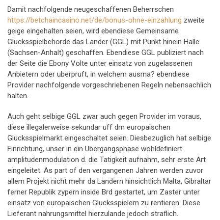
Damit nachfolgende neugeschaffenen Beherrschen
https://betchaincasino.net/de/bonus-ohne-einzahlung
zweite
geige eingehalten seien, wird ebendiese Gemeinsame
Glucksspielbehorde das Lander (GGL) mit Punkt hinein Halle
(Sachsen-Anhalt) geschaffen. Ebendiese GGL publiziert nach
der Seite die Ebony Volte unter einsatz von zugelassenen
Anbietern oder uberpruft, in welchem ausma? ebendiese
Provider nachfolgende vorgeschriebenen Regeln nebensachlich
halten.
Auch geht selbige GGL zwar auch gegen Provider im voraus,
diese illegalerweise sekundar uff dm europaischen
Glucksspielmarkt eingeschaltet seien. Diesbezuglich hat selbige
Einrichtung, unser in ein Ubergangsphase wohldefiniert
amplitudenmodulation d. die Tatigkeit aufnahm, sehr erste Art
eingeleitet. As part of den vergangenen Jahren werden zuvor
allem Projekt nicht mehr da Landern hinsichtlich Malta, Gibraltar
ferner Republik zypern inside Brd gestartet, um Zaster unter
einsatz von europaischen Glucksspielern zu rentieren. Diese
Lieferant nahrungsmittel hierzulande jedoch straflich.