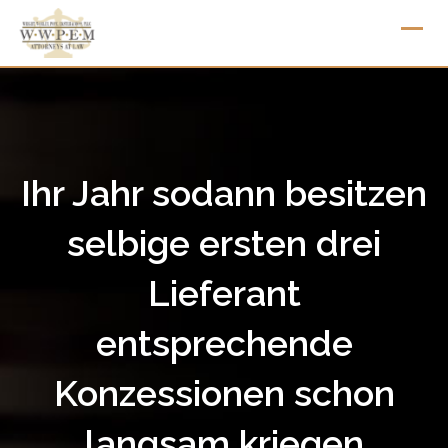
Skip
to
content
Ihr Jahr sodann besitzen
selbige ersten drei
Lieferant
entsprechende
Konzessionen schon
langsam kriegen