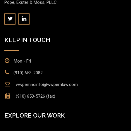
Pope, Ekster & Moss, PLLC.
KEEP IN TOUCH
Mon - Fri
(910) 653-2082
wwpemncinfo@wwpemlaw.com
(910) 653-5726 (fax)
EXPLORE OUR WORK