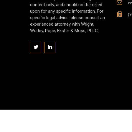
ww
content only, and should not be relied
upon for any specific information. For
(9
specific legal advice, please consult an
experienced attorney with Wright,
Worley, Pope, Ekster & Moss, PLLC.