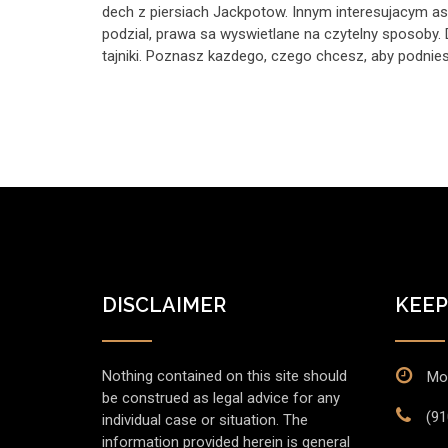
dech z piersiach Jackpotow. Innym interesujacym 
podzial, prawa sa wyswietlane na czytelny sposoby.
tajniki. Poznasz kazdego, czego chcesz, aby podni
DISCLAIMER
KEEP
Nothing contained on this site should
Mon
be construed as legal advice for any
(91
individual case or situation. The
information provided herein is general