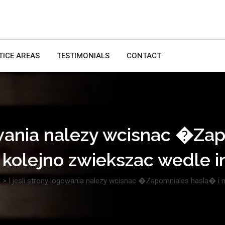
TICE AREAS
TESTIMONIALS
CONTACT
gowania nalezy wcisnac �Za
kolejno zwiekszac wedle in
d
>
I jesli strony logowania nalezy wcisnac �Zapomniales hasla� i 