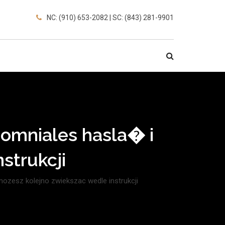
NC: (910) 653-2082 | SC: (843) 281-9901
pomniales hasla� i
strukcji
mozesz kolejno zwiekszac wedle instrukcji