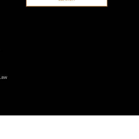
,
 Law