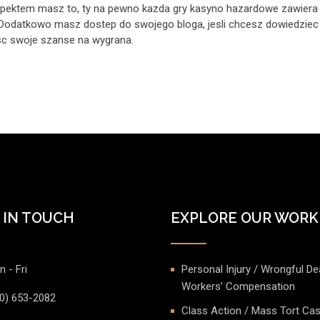
aspektem masz to, ty na pewno kazda gry kasyno hazardowe zawier
 Dodatkowo masz dostep do swojego bloga, jesli chcesz dowiedziec
esc swoje szanse na wygrana.
 IN TOUCH
EXPLORE OUR WORK
 - Fri
Personal Injury / Wrongful De
Workers’ Compensation
0) 653-2082
Class Action / Mass Tort Ca