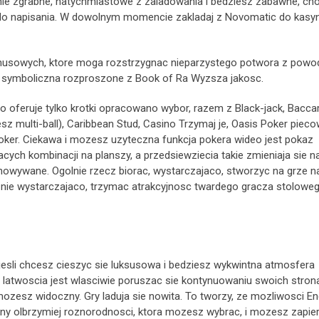
cznie zgrabne, natychmiastowe z zaladowania i bedziesz zabawne, cho
c do napisania. W dowolnym momencie zakladaj z Novomatic do kasyn
nusowych, ktore moga rozstrzygnac nieparzystego potwora z powo
ja symboliczna rozproszone z Book of Ra Wyzsza jakosc.
 oferuje tylko krotki opracowano wybor, razem z Black-jack, Baccar
sz multi-ball), Caribbean Stud, Casino Trzymaj je, Oasis Poker pieco
ker. Ciekawa i mozesz uzyteczna funkcja pokera wideo jest pokaz
ych kombinacji na planszy, a przedsiewziecia takie zmieniaja sie n
howywane. Ogolnie rzecz biorac, wystarczajaco, stworzyc na grze n
 nie wystarczajaco, trzymac atrakcyjnosc twardego gracza stoloweg
esli chcesz cieszyc sie luksusowa i bedziesz wykwintna atmosfera
 latwoscia jest wlasciwie poruszac sie kontynuowaniu swoich stron
zesz widoczny. Gry laduja sie nowita. To tworzy, ze mozliwosci En
ny olbrzymiej roznorodnosci, ktora mozesz wybrac, i mozesz zapie