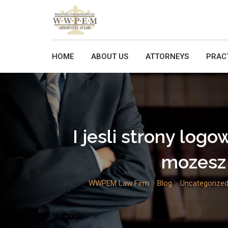
Skip
to
content
HOME
ABOUT US
ATTORNEYS
PRAC
I jesli strony lo
mozesz 
WWPEM Law Firm
>
Blog
>
Uncategorize