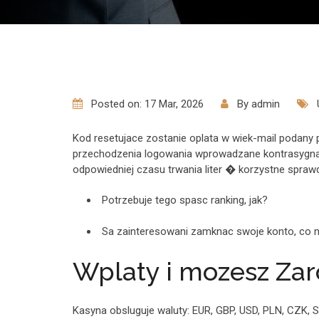
Posted on: 17 Mar, 2026
By
admin
Kod resetujace zostanie oplata w wiek-mail podany 
przechodzenia logowania wprowadzane kontrasygnat 
odpowiedniej czasu trwania liter � korzystne sprawd
Potrzebuje tego spasc ranking, jak?
Sa zainteresowani zamknac swoje konto, co n
Wplaty i mozesz Zar
Kasyna obsluguje waluty: EUR, GBP, USD, PLN, CZK,