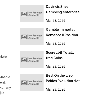
establishment,
Gambling & Online
Davincis Silver
gambling Legislation
Gambling enterprise
2026
No-deposit Bonus
Mar 23, 2026
Gamble Immortal
Romance II Position
Free Revolves No
Mar 23, 2026
deposit Acceptance
Added bonus
Score 10B Totally
ciwie
free Coins
Mar 23, 2026
Best On the web
wlasnie
Pokies Evolution slot
ent.
free spins in australia
okonany
Mar 23, 2026
2025: Top 10 Bien au
jak
Pokie Sites