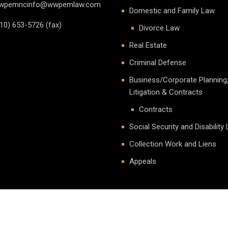
pemncinfo@wwpemlaw.com
Domestic and Family Law
10) 653-5726 (fax)
Divorce Law
Real Estate
Criminal Defense
Business/Corporate Planning
Litigation & Contracts
Contracts
Social Security and Disability
Collection Work and Liens
Appeals