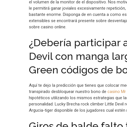
el volumen de la monitor de el dispositivo. Nos motiva
le permitirá ganar joviales excesivamente repetici
bastante enorme. Disponga de en cuenta a como es ven
extensibles se encontrará presente sobre desventaja
sobre casino online.
¿Debería participar a
Devil con manga larg
Green códigos de b
Aquí te dejo la predicción que tienes que colocar me
transpirado desbloquear nuestro bono de
casino Mr
hipotéticos utilizando los mismos estrategias que 
personalidad. Lucky Brecha rock climber Little Devil
Argucia-tiger disponible de los jugadores cual estén
Giros de balde falto