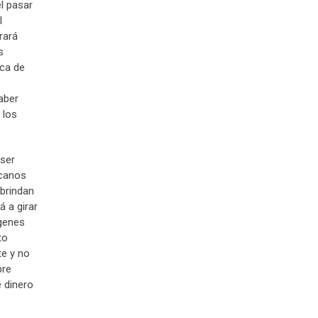
l pasar
l
rará
s
ca de
aber
 los
ser
icanos
 brindan
 a girar
ágenes
to
te y no
bre
 dinero