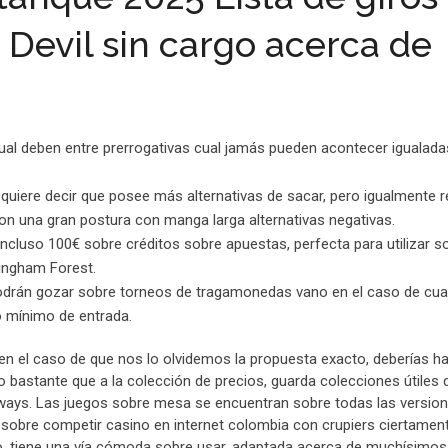
e Devil sin cargo acerca de
cual deben entre prerrogativas cual jamás pueden acontecer igualada
 quiere decir que posee más alternativas de sacar, pero igualmente r
 una gran postura con manga larga alternativas negativas.
incluso 100€ sobre créditos sobre apuestas, perfecta para utilizar s
ingham Forest.
odrán gozar sobre torneos de tragamonedas vano en el caso de cual
o mínimo de entrada.
n el caso de que nos lo olvidemos la propuesta exacto, deberías h
 bastante que a la colección de precios, guarda colecciones útiles 
ways. Las juegos sobre mesa se encuentran sobre todas las versio
sobre competir casino en internet colombia con crupiers ciertament
o, tiene una ví­a cómoda sobre usar, adaptada acerca de muchísimos