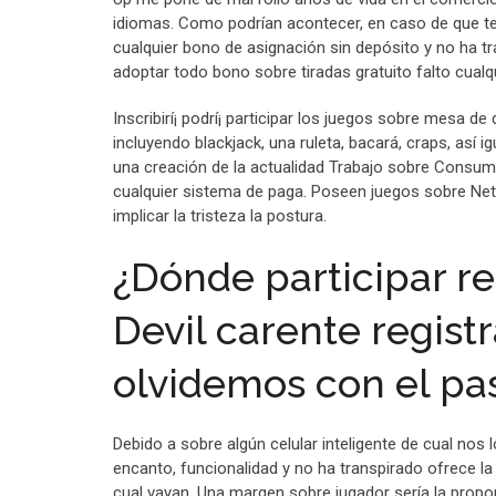
idiomas. Como podrí­an acontecer, en caso de que te
cualquier bono de asignación sin depósito y no ha tr
adoptar todo bono sobre tiradas gratuito falto cual
Inscribirí¡ podrí¡ participar los juegos sobre mesa de
incluyendo blackjack, una ruleta, bacará, craps, así­
una creación de la actualidad Trabajo sobre Consumo,
cualquier sistema de paga. Poseen juegos sobre NetE
implicar la tristeza la postura.
¿Dónde participar re
Devil carente regist
olvidemos con el pa
Debido a sobre algún celular inteligente de cual nos
encanto, funcionalidad y no ha transpirado ofrece la 
cual vayan. Una margen sobre jugador serí­a la propo