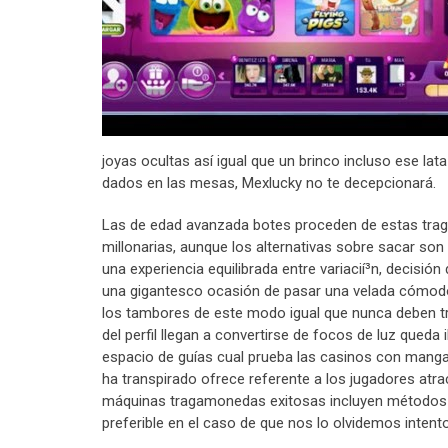
joyas ocultas así­ igual que un brinco incluso ese l
dados en las mesas, Mexlucky no te decepcionará.
Las de edad avanzada botes proceden de estas trag
millonarias, aunque los alternativas sobre sacar s
una experiencia equilibrada entre variacií³n, decisió
una gigantesco ocasión de pasar una velada cómodo, 
los tambores de este modo­ igual que nunca deben tr
del perfil llegan a convertirse de focos de luz qued
espacio de guías cual prueba las casinos con manga 
ha transpirado ofrece referente a los jugadores atr
máquinas tragamonedas exitosas incluyen métodos 
preferible en el caso de que nos lo olvidemos intento