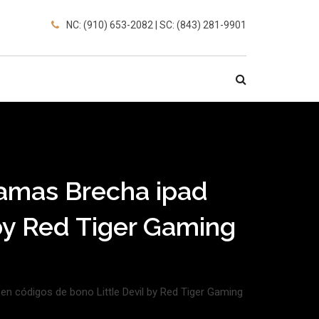
NC: (910) 653-2082 | SC: (843) 281-9901
hamas Brecha ipad
 by Red Tiger Gaming
n códigos de bono Little Devil by Red Tiger Gaming