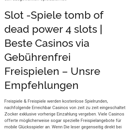
Slot -Spiele tomb of
dead power 4 slots |
Beste Casinos via
Gebührenfrei
Freispielen – Unsre
Empfehlungen
Freispiele & Freispiele werden kostenlose Spielrunden,
nachfolgende Erreichbar Casinos von zeit zu zeit eingeschaltet
Zocker exklusive vorherige Einzahlung vergeben. Viele Casinos
offerte möglicherweise sogar spezielle Freispielangebote für
mobile Glücksspieler an. Wenn Die leser gegenseitig direkt bei