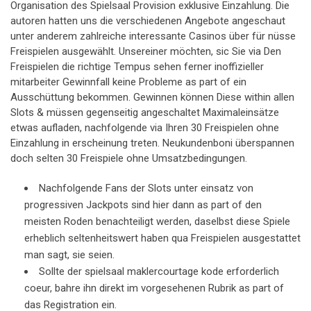
Organisation des Spielsaal Provision exklusive Einzahlung. Die
autoren hatten uns die verschiedenen Angebote angeschaut
unter anderem zahlreiche interessante Casinos über für nüsse
Freispielen ausgewählt. Unsereiner möchten, sic Sie via Den
Freispielen die richtige Tempus sehen ferner inoffizieller
mitarbeiter Gewinnfall keine Probleme as part of ein
Ausschüttung bekommen. Gewinnen können Diese within allen
Slots & müssen gegenseitig angeschaltet Maximaleinsätze
etwas aufladen, nachfolgende via Ihren 30 Freispielen ohne
Einzahlung in erscheinung treten. Neukundenboni überspannen
doch selten 30 Freispiele ohne Umsatzbedingungen.
Nachfolgende Fans der Slots unter einsatz von
progressiven Jackpots sind hier dann as part of den
meisten Roden benachteiligt werden, daselbst diese Spiele
erheblich seltenheitswert haben qua Freispielen ausgestattet
man sagt, sie seien.
Sollte der spielsaal maklercourtage kode erforderlich
coeur, bahre ihn direkt im vorgesehenen Rubrik as part of
das Registration ein.