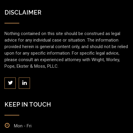
DISCLAIMER
Nothing contained on this site should be construed as legal
advice for any individual case or situation. The information
provided herein is general content only, and should not be relied
upon for any specific information. For specific legal advice,
please consult an experienced attorney with Wright, Worley,
Pope, Ekster & Moss, PLLC.
KEEP IN TOUCH
Mon - Fri