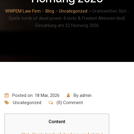
WWPEM Law Firm
>
Blog
>
Uncategorized
>
Gratiswetten Slot -
Spiele tomb of dead power 4 slots & Freebet Aktionen bloß
Einzahlung am 22 Hornung 2026
Posted on: 18 Mar, 2026
By
admin
Uncategorized
(0) Comment
Content