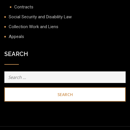
Contracts
Social Security and Disability Law
Collection Work and Liens
Appeals
SEARCH
Search
for: