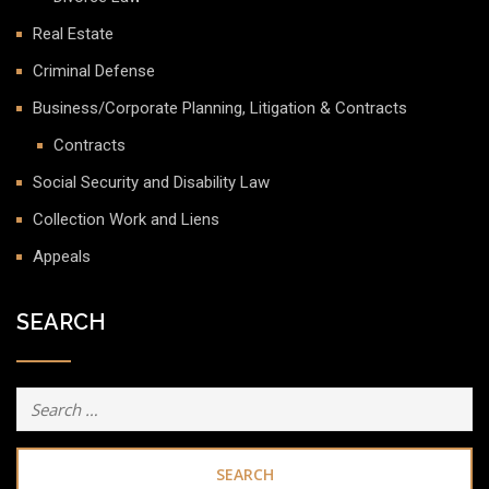
Real Estate
Criminal Defense
Business/Corporate Planning, Litigation & Contracts
Contracts
Social Security and Disability Law
Collection Work and Liens
Appeals
SEARCH
Search
for: