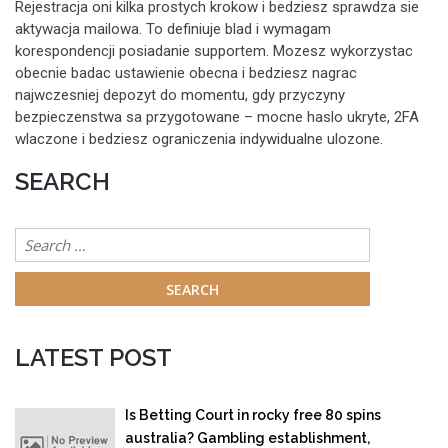
Rejestracja oni kilka prostych krokow i bedziesz sprawdza sie
aktywacja mailowa. To definiuje blad i wymagam
korespondencji posiadanie supportem. Mozesz wykorzystac
obecnie badac ustawienie obecna i bedziesz nagrac
najwczesniej depozyt do momentu, gdy przyczyny
bezpieczenstwa sa przygotowane – mocne haslo ukryte, 2FA
wlaczone i bedziesz ograniczenia indywidualne ulozone.
SEARCH
Search
for:
LATEST POST
Is Betting Court in rocky free 80 spins
australia? Gambling establishment,