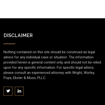
DISCLAIMER
Nothing contained on this site should be construed as legal
advice for any individual case or situation. The information
provided herein is general content only, and should not be relied
upon for any specific information. For specific legal advice,
please consult an experienced attorney with Wright, Worley,
Pope, Ekster & Moss, PLLC.