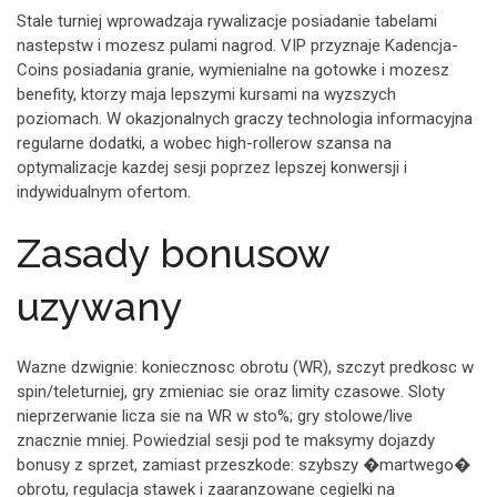
Stale turniej wprowadzaja rywalizacje posiadanie tabelami
nastepstw i mozesz pulami nagrod. VIP przyznaje Kadencja-
Coins posiadania granie, wymienialne na gotowke i mozesz
benefity, ktorzy maja lepszymi kursami na wyzszych
poziomach. W okazjonalnych graczy technologia informacyjna
regularne dodatki, a wobec high-rollerow szansa na
optymalizacje kazdej sesji poprzez lepszej konwersji i
indywidualnym ofertom.
Zasady bonusow
uzywany
Wazne dzwignie: koniecznosc obrotu (WR), szczyt predkosc w
spin/teleturniej, gry zmieniac sie oraz limity czasowe. Sloty
nieprzerwanie licza sie na WR w sto%; gry stolowe/live
znacznie mniej. Powiedzial sesji pod te maksymy dojazdy
bonusy z sprzet, zamiast przeszkode: szybszy �martwego�
obrotu, regulacja stawek i zaaranzowane cegielki na