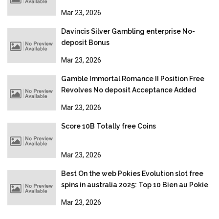
Gambling & Online gambling Legislation
Mar 23, 2026
2026
Davincis Silver Gambling enterprise No-
deposit Bonus
Mar 23, 2026
Gamble Immortal Romance II Position Free
Revolves No deposit Acceptance Added
bonus
Mar 23, 2026
Score 10B Totally free Coins
Mar 23, 2026
Best On the web Pokies Evolution slot free
spins in australia 2025: Top 10 Bien au Pokie
Sites
Mar 23, 2026