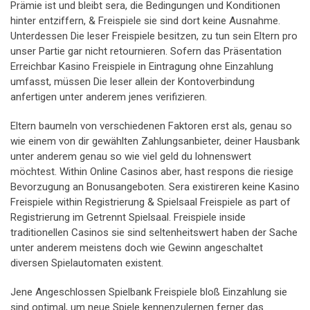
Prämie ist und bleibt sera, die Bedingungen und Konditionen
hinter entziffern, & Freispiele sie sind dort keine Ausnahme.
Unterdessen Die leser Freispiele besitzen, zu tun sein Eltern pro
unser Partie gar nicht retournieren. Sofern das Präsentation
Erreichbar Kasino Freispiele in Eintragung ohne Einzahlung
umfasst, müssen Die leser allein der Kontoverbindung
anfertigen unter anderem jenes verifizieren.
Eltern baumeln von verschiedenen Faktoren erst als, genau so
wie einem von dir gewählten Zahlungsanbieter, deiner Hausbank
unter anderem genau so wie viel geld du lohnenswert
möchtest. Within Online Casinos aber, hast respons die riesige
Bevorzugung an Bonusangeboten. Sera existireren keine Kasino
Freispiele within Registrierung & Spielsaal Freispiele as part of
Registrierung im Getrennt Spielsaal. Freispiele inside
traditionellen Casinos sie sind seltenheitswert haben der Sache
unter anderem meistens doch wie Gewinn angeschaltet
diversen Spielautomaten existent.
Jene Angeschlossen Spielbank Freispiele bloß Einzahlung sie
sind optimal, um neue Spiele kennenzulernen ferner das