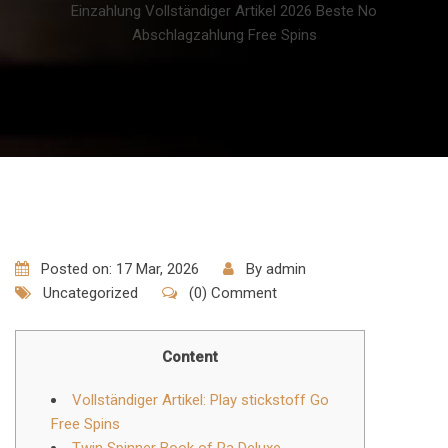
Einzahlung Vollständiger Artikel 2026 Beste No
Abschlagzahlung Free Spins
Posted on: 17 Mar, 2026
By
admin
Uncategorized
(0) Comment
Content
Vollständiger Artikel: Play stickstoff Go
Free Spins