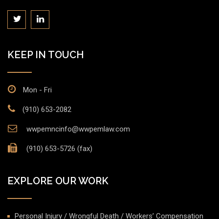
KEEP IN TOUCH
Mon - Fri
(910) 653-2082
wwpemncinfo@wwpemlaw.com
(910) 653-5726 (fax)
EXPLORE OUR WORK
Personal Injury / Wrongful Death / Workers’ Compensation