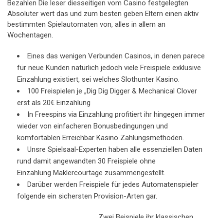
Bezahlen Die leser diesseitigen vom Casino festgelegten
Absoluter wert das und zum besten geben Eltern einen aktiv
bestimmten Spielautomaten von, alles in allem an
Wochentagen.
Eines das wenigen Verbunden Casinos, in denen parece
für neue Kunden natürlich jedoch viele Freispiele exklusive
Einzahlung existiert, sei welches Slothunter Kasino.
100 Freispielen je „Dig Dig Digger & Mechanical Clover
erst als 20€ Einzahlung
In Freespins via Einzahlung profitiert ihr hingegen immer
wieder von einfacheren Bonusbedingungen und
komfortablen Erreichbar Kasino Zahlungsmethoden.
Unsre Spielsaal-Experten haben alle essenziellen Daten
rund damit angewandten 30 Freispiele ohne
Einzahlung Maklercourtage zusammengestellt.
Darüber werden Freispiele für jedes Automatenspieler
folgende ein sichersten Provision-Arten gar.
Zwei Beispiele ihr klassischen