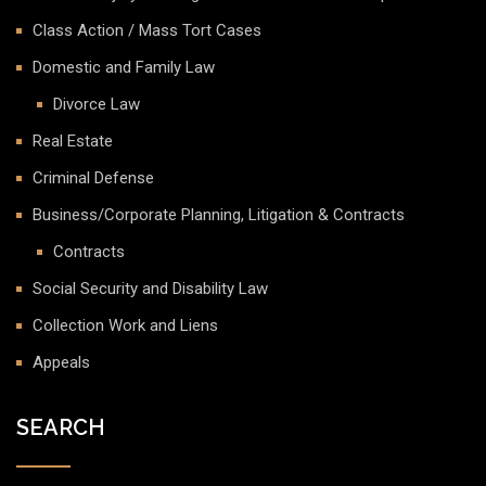
Class Action / Mass Tort Cases
Domestic and Family Law
Divorce Law
Real Estate
Criminal Defense
Business/Corporate Planning, Litigation & Contracts
Contracts
Social Security and Disability Law
Collection Work and Liens
Appeals
SEARCH