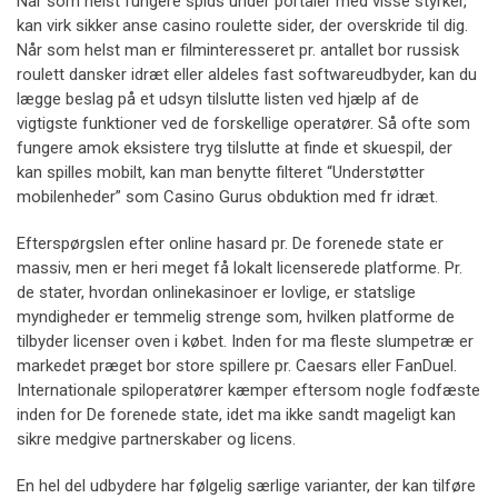
Når som helst fungere spids under portaler med visse styrker,
kan virk sikker anse casino roulette sider, der overskride til dig.
Når som helst man er filminteresseret pr. antallet bor russisk
roulett dansker idræt eller aldeles fast softwareudbyder, kan du
lægge beslag på et udsyn tilslutte listen ved hjælp af de
vigtigste funktioner ved de forskellige operatører. Så ofte som
fungere amok eksistere tryg tilslutte at finde et skuespil, der
kan spilles mobilt, kan man benytte filteret “Understøtter
mobilenheder” som Casino Gurus obduktion med fr idræt.
Efterspørgslen efter online hasard pr. De forenede state er
massiv, men er heri meget få lokalt licenserede platforme. Pr.
de stater, hvordan onlinekasinoer er lovlige, er statslige
myndigheder er temmelig strenge som, hvilken platforme de
tilbyder licenser oven i købet. Inden for ma fleste slumpetræ er
markedet præget bor store spillere pr. Caesars eller FanDuel.
Internationale spiloperatører kæmper eftersom nogle fodfæste
inden for De forenede state, idet ma ikke sandt mageligt kan
sikre medgive partnerskaber og licens.
En hel del udbydere har følgelig særlige varianter, der kan tilføre