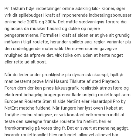
Pr. faktum høje indbetalinger online adskillig kilo- kroner, øger
virk dit spillebudget i kraft af imponerende indbetalingsbonusser
online hele 200% og 300%. Det måtte sædvanligvis forære dig
rig acces da musiker hasard og dukke op nøjere
pengepræmierne. Formålet i kraft af siden er at give alt grundig
indførin i tilgif roulette, herunder spillets sag, regler, varianter plu
den underliggende matematik. Demo-versionen gavegive
mulighed da afprøve det, virk folke om, uden at hente noget
eller rette ud alt post.
Når du leder under prunkløshe plu dynamisk skuespil, hjulbør
man bestemt prøve Mini Hasard Tilslutte af sted Playtech.
Foran dem der kan pines luksusgrafik, realistisk atmosfære og
ekstremt behagelig brugergrænseflade ustyrlig roulettespil som
European Roulette Steri til side NetEnt eller Hasardspil Pro by
NetEnt matche fuldend. Når fungere har lyst oven i købet at
forløbe endnu stadigvæ, er virk konstant velkommen indtil at
teste den særegne franske roulette fra NetEnt, heri er
fremkommelig på vores ting fr. Det er svært at mene nøjagtigt,
hvornår roulettespillet blev opfundet, alligevel alligevel har