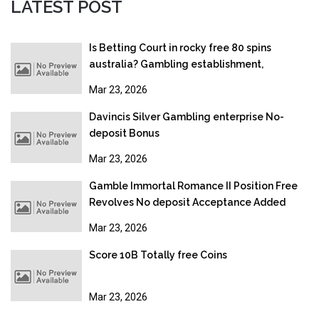
LATEST POST
Is Betting Court in rocky free 80 spins
australia? Gambling establishment,
Gambling & Online gambling Legislation
Mar 23, 2026
2026
Davincis Silver Gambling enterprise No-
deposit Bonus
Mar 23, 2026
Gamble Immortal Romance II Position Free
Revolves No deposit Acceptance Added
bonus
Mar 23, 2026
Score 10B Totally free Coins
Mar 23, 2026