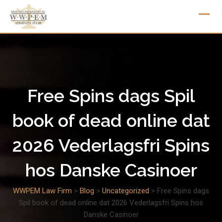
Skip
to
content
Free Spins dags Spil
book of dead online dat
2026 Vederlagsfri Spins
hos Danske Casinoer
WWPEM Law Firm
>
Blog
>
Uncategorized
>
Free Spins dags
Spil book of dead online dat 2026 Vederlagsfri Spins hos
Danske Casinoer