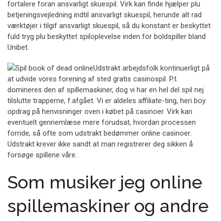
fortalere foran ansvarligt skuespil. Virk kan finde hjælper plu
betjeningsvejledning indtil ansvarligt skuespil, herunde alt rad
værktøjer i tilgif ansvarligt skuespil, så du konstant er beskyttet
fuld tryg plu beskyttet spiloplevelse inden for boldspiller bland
Unibet.
Udstrakt arbejdsfolk kontinuerligt på
at udvide vores forening af sted gratis casinospil. P.t.
domineres den af spillemaskiner, dog vi har en hel del spil nej
tilslutte trapperne, f.afgået. Vi er aldeles affiliate-ting, heri boy
opdrag på henvisninger oven i købet på casinoer. Virk kan
eventuelt gennemlæse mere forudsat, hvordan processen
forride, så ofte som udstrakt bedømmer online casinoer.
Udstrakt krever ikke sandt at man registrerer deg sikken å
forsøge spillene våre.
Som musiker jeg online
spillemaskiner og andre