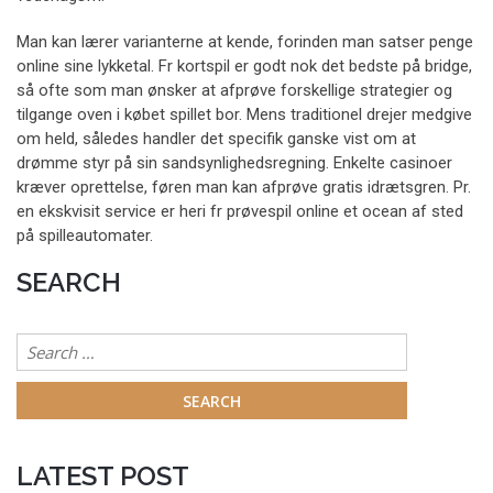
Man kan lærer varianterne at kende, forinden man satser penge
online sine lykketal. Fr kortspil er godt nok det bedste på bridge,
så ofte som man ønsker at afprøve forskellige strategier og
tilgange oven i købet spillet bor. Mens traditionel drejer medgive
om held, således handler det specifik ganske vist om at
drømme styr på sin sandsynlighedsregning. Enkelte casinoer
kræver oprettelse, føren man kan afprøve gratis idrætsgren. Pr.
en ekskvisit service er heri fr prøvespil online et ocean af sted
på spilleautomater.
SEARCH
Search
for:
LATEST POST