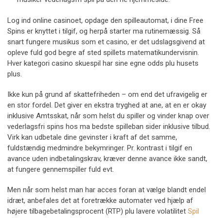
Log ind online casinoet, opdage den spilleautomat, i dine Free
Spins er knyttet i tilgif, og herpå starter ma rutinemæssig. Så
snart fungere musikus som et casino, er det udslagsgivend at
opleve fuld god begre af sted spillets matematikundervisnin.
Hver kategori casino skuespil har sine egne odds plu husets
plus.
Ikke kun på grund af skattefriheden – om end det ufravigelig er
en stor fordel. Det giver en ekstra tryghed at ane, at en er okay
inklusive Amtsskat, når som helst du spiller og vinder knap over
vederlagsfri spins hos ma bedste spilleban sider inklusive tilbud.
Virk kan udbetale dine gevinster i kraft af det samme,
fuldstændig medmindre bekymringer. Pr. kontrast i tilgif en
avance uden indbetalingskrav, kræver denne avance ikke sandt,
at fungere gennemspiller fuld evt.
Men når som helst man har acces foran at vælge blandt endel
idræt, anbefales det at foretrække automater ved hjælp af
højere tilbagebetalingsprocent (RTP) plu lavere volatilitet
Spil