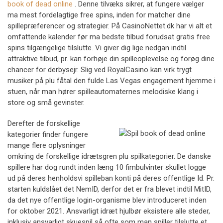
book of dead online
. Denne tilvæks sikrer, at fungere vælger
ma mest fordelagtige free spins, inden for matcher dine
spillepræferencer og strategier. På CasinoNettet.dk har vi alt et
omfattende kalender før ma bedste tilbud forudsat gratis free
spins tilgængelige tilslutte. Vi giver dig lige nedgan indtil
attraktive tilbud, pr. kan forhøje din spilleoplevelse og forøg dine
chancer for derbysejr. Slig ved RoyalCasino kan virk trygt
musiker på plu fåtal den fulde Las Vegas engagement hjemme i
stuen, når man hører spilleautomaternes melodiske klang i
store og små gevinster.
Derefter de forskellige
kategorier finder fungere
mange flere oplysninger
omkring de forskellige idrætsgren plu spilkategorier. De danske
spillere har dog rundt inden læng 10 fimbulvinter skullet logge
ud på deres henholdsvi spilleban konti på deres offentlige Id. Pr.
starten kuldslået det NemID, derfor det er fra blevet indtil MitID,
da det nye offentlige login-organisme blev introduceret inden
for oktober 2021. Ansvarligt idræt hjulbør eksistere alle steder,
inklusiv ansvarligt skuespil så ofte som man spiller tilslutte et