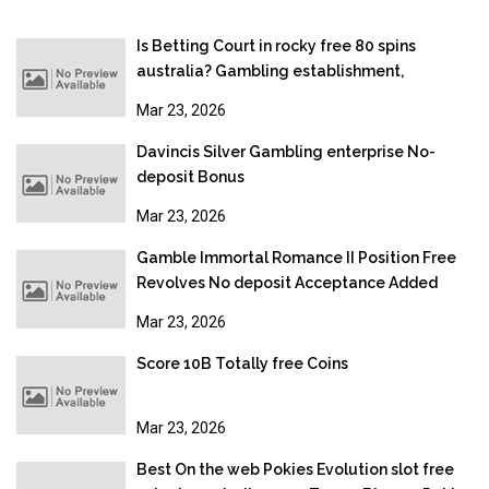
Is Betting Court in rocky free 80 spins
australia? Gambling establishment,
Gambling & Online gambling Legislation
Mar 23, 2026
2026
Davincis Silver Gambling enterprise No-
deposit Bonus
Mar 23, 2026
Gamble Immortal Romance II Position Free
Revolves No deposit Acceptance Added
bonus
Mar 23, 2026
Score 10B Totally free Coins
Mar 23, 2026
Best On the web Pokies Evolution slot free