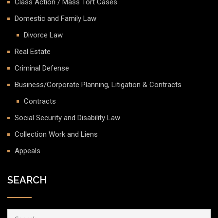
Class Action / Mass Tort Cases
Domestic and Family Law
Divorce Law
Real Estate
Criminal Defense
Business/Corporate Planning, Litigation & Contracts
Contracts
Social Security and Disability Law
Collection Work and Liens
Appeals
SEARCH
Search