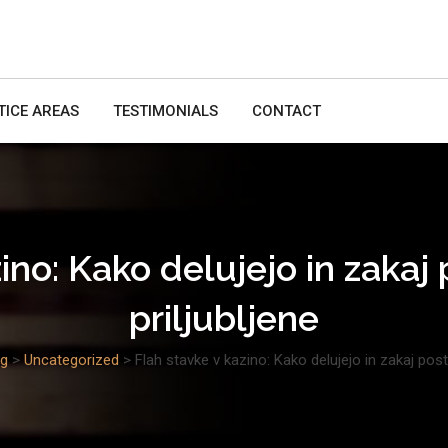
TICE AREAS
TESTIMONIALS
CONTACT
ino: Kako delujejo in zakaj 
priljubljene
og
>
Uncategorized
>
Flah stavke v kazino: Kako delujejo in zakaj posta