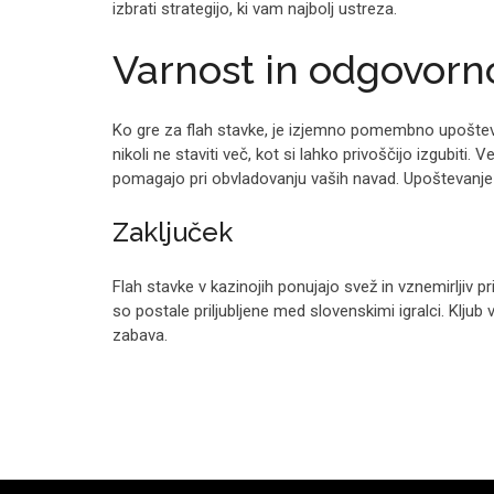
izbrati strategijo, ki vam najbolj ustreza.
Varnost in odgovorn
Ko gre za flah stavke, je izjemno pomembno upoštevat
nikoli ne staviti več, kot si lahko privoščijo izgubit
pomagajo pri obvladovanju vaših navad. Upoštevanje 
Zaključek
Flah stavke v kazinojih ponujajo svež in vznemirljiv p
so postale priljubljene med slovenskimi igralci. Kljub
zabava.