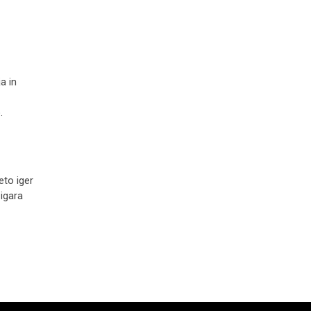
a in
.
eto iger
 igara