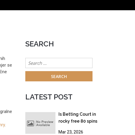
SEARCH
nih
Search
kjer se
for:
ične
LATEST POST
igralne
Is Betting Court in
rocky free 80 spins
hry
.
australia? Gambling
Mar 23, 2026