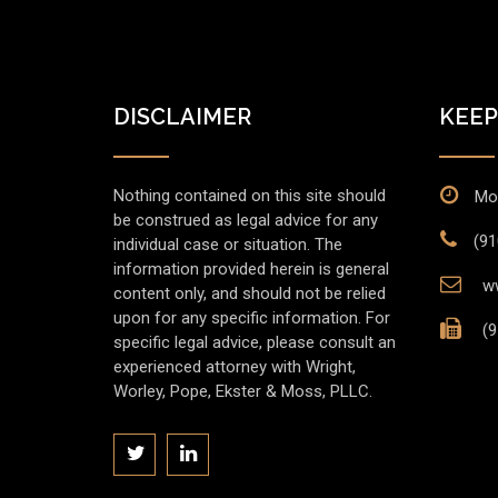
DISCLAIMER
KEEP
Nothing contained on this site should
Mon
be construed as legal advice for any
(91
individual case or situation. The
information provided herein is general
ww
content only, and should not be relied
upon for any specific information. For
(9
specific legal advice, please consult an
experienced attorney with Wright,
Worley, Pope, Ekster & Moss, PLLC.