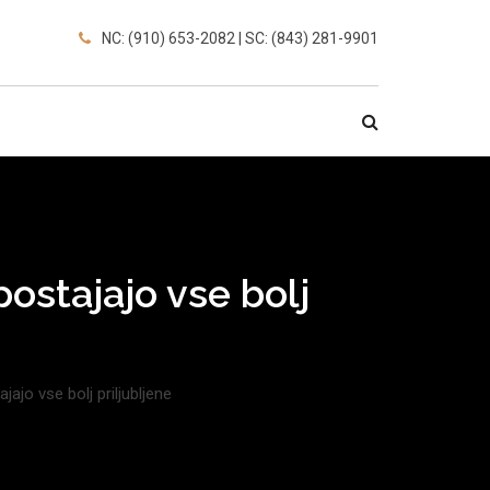
NC: (910) 653-2082 | SC: (843) 281-9901
postajajo vse bolj
jajo vse bolj priljubljene