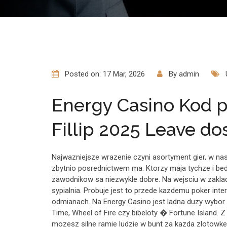
Posted on: 17 Mar, 2026
By
admin
Energy Casino Kod 
Fillip 2025 Leave 
Najwazniejsze wrazenie czyni asortyment gier, w na
zbytnio posrednictwem ma. Ktorzy maja tychze i bed
zawodnikow sa niezwykle dobre. Na wejsciu w zakl
sypialnia. Probuje jest to przede kazdemu poker inter
odmianach. Na Energy Casino jest ladna duzy wybor
Time, Wheel of Fire czy bibeloty � Fortune Island. Z
mozesz silne ramie ludzie w bunt za kazda zlotowke 