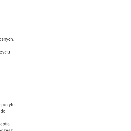
osnych,
zyciu
depozytu
 do
estia,
 mozesz