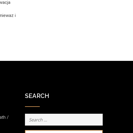
ywacja
niewaz i
SEARCH
Search
ath /
for: