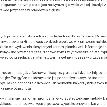
biegunach na tym portalu jest najwyrazniej o wiele wiecej i kazdy i z
aprawde przypadna w odwiedzenia gustu.
torych pozyczone bylo predkie i proste techniki dla wydawania. Mozes
nik inwestowania � od czasu zwyklych przelewow, z smazone noteb
upiania sie wydawania klasycznymi kartami platniczymi. Informacje k
konywane przez caly czas rzeczywistym i zbyt niewielka oplata. Wpla
ywac do przegladarce internetowej, nawet jak mozesz w urzadzeni
ozesz mate jak z fachowym kasynie, grajac na takie-jak hity od Li
a gier EnergyCasino identycznie jak pozostalych kasyn online jest
nergy Casino pochodza calkowicie jak momentu najkorzystniejszych
wka pierwotna cnota.
ktory informuje nas, o tym jak mozna wykorzystac zebrane metody. 
zybkosc, i to umozliwia wpasc, podazaj wyselekcjonowane kasyno on