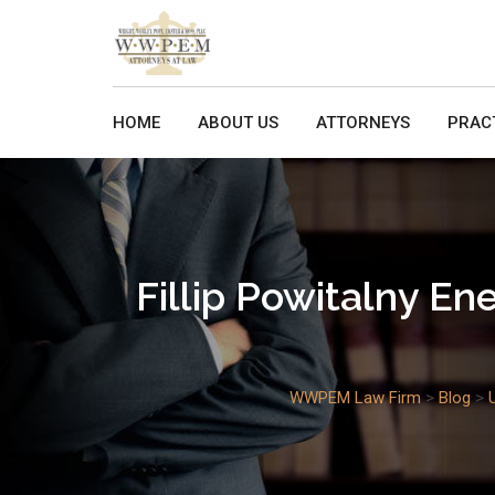
Skip
to
content
HOME
ABOUT US
ATTORNEYS
PRAC
Fillip Powitalny E
WWPEM Law Firm
>
Blog
>