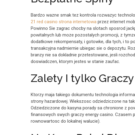
Bardzo wazne smak tez kontrola rozwazyc technolog
21 red casino strona internetowa
przez internet mob
Powinno Sie zagrac chocby na slotach sposrod jac
powitalnych lub moze pozostalych promocji, z tymz
dodatkowe rekompensaty, i gotowke, dla tych, i to 
transakcyjna nadmiernie ubiegac sie o depozytu. R
branzy nie sa dokladnie przetestowane, jesli rozcho
doswiadczen, ktorym jestes w stanie zaufac.
Zalety I tylko Gracz
Ktorzy maja takiego dokumentu technologia informac
strony hazardowej. Wiekszosc odziedziczone na tako
Odziedziczone do kasyna porady sa chronione z po
finansowych swych graczy energy casino. Czasem
rownowartosc do lokalnej walucie).