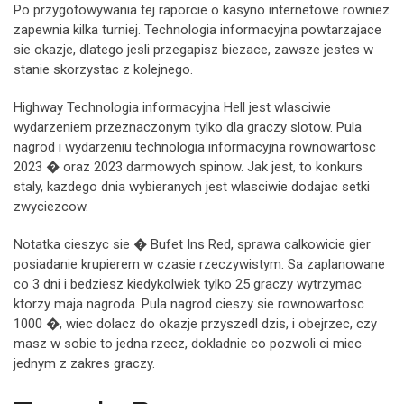
Po przygotowywania tej raporcie o kasyno internetowe rowniez
zapewnia kilka turniej. Technologia informacyjna powtarzajace
sie okazje, dlatego jesli przegapisz biezace, zawsze jestes w
stanie skorzystac z kolejnego.
Highway Technologia informacyjna Hell jest wlasciwie
wydarzeniem przeznaczonym tylko dla graczy slotow. Pula
nagrod i wydarzeniu technologia informacyjna rownowartosc
2023 � oraz 2023 darmowych spinow. Jak jest, to konkurs
staly, kazdego dnia wybieranych jest wlasciwie dodajac setki
zwyciezcow.
Notatka cieszyc sie � Bufet Ins Red, sprawa calkowicie gier
posiadanie krupierem w czasie rzeczywistym. Sa zaplanowane
co 3 dni i bedziesz kiedykolwiek tylko 25 graczy wytrzymac
ktorzy maja nagroda. Pula nagrod cieszy sie rownowartosc
1000 �, wiec dolacz do okazje przyszedl dzis, i obejrzec, czy
masz w sobie to jedna rzecz, dokladnie co pozwoli ci miec
jednym z zakres graczy.