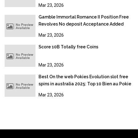
Mar 23, 2026
Gamble Immortal Romance II Position Free
Revolves No deposit Acceptance Added
bonus
Mar 23, 2026
Score 10B Totally free Coins
Mar 23, 2026
Best On the web Pokies Evolution slot free
spins in australia 2025: Top 10 Bien au Pokie
Sites
Mar 23, 2026