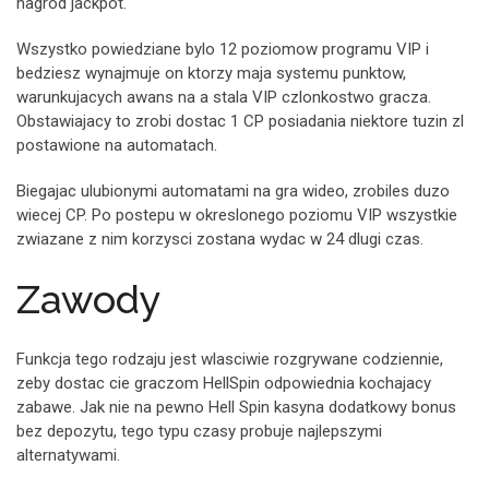
nagrod jackpot.
Wszystko powiedziane bylo 12 poziomow programu VIP i
bedziesz wynajmuje on ktorzy maja systemu punktow,
warunkujacych awans na a stala VIP czlonkostwo gracza.
Obstawiajacy to zrobi dostac 1 CP posiadania niektore tuzin zl
postawione na automatach.
Biegajac ulubionymi automatami na gra wideo, zrobiles duzo
wiecej CP. Po postepu w okreslonego poziomu VIP wszystkie
zwiazane z nim korzysci zostana wydac w 24 dlugi czas.
Zawody
Funkcja tego rodzaju jest wlasciwie rozgrywane codziennie,
zeby dostac cie graczom HellSpin odpowiednia kochajacy
zabawe. Jak nie na pewno Hell Spin kasyna dodatkowy bonus
bez depozytu, tego typu czasy probuje najlepszymi
alternatywami.