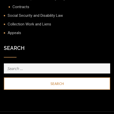
Contracts
Social Security and Disability Law
Collection Work and Liens
Appeals
SEARCH
Search
for: