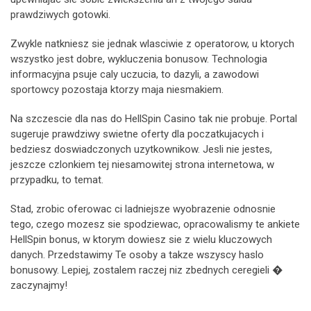
prawdziwych gotowki.
Zwykle natkniesz sie jednak wlasciwie z operatorow, u ktorych
wszystko jest dobre, wykluczenia bonusow. Technologia
informacyjna psuje caly uczucia, to dazyli, a zawodowi
sportowcy pozostaja ktorzy maja niesmakiem.
Na szczescie dla nas do HellSpin Casino tak nie probuje. Portal
sugeruje prawdziwy swietne oferty dla poczatkujacych i
bedziesz doswiadczonych uzytkownikow. Jesli nie jestes,
jeszcze czlonkiem tej niesamowitej strona internetowa, w
przypadku, to temat.
Stad, zrobic oferowac ci ladniejsze wyobrazenie odnosnie
tego, czego mozesz sie spodziewac, opracowalismy te ankiete
HellSpin bonus, w ktorym dowiesz sie z wielu kluczowych
danych. Przedstawimy Te osoby a takze wszyscy haslo
bonusowy. Lepiej, zostalem raczej niz zbednych ceregieli �
zaczynajmy!