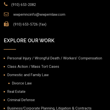
(910) 653-2082
wwpemncinfo@wwpemlaw.com
(910) 653-5726 (fax)
EXPLORE OUR WORK
Personal Injury / Wrongful Death / Workers’ Compensation
Class Action / Mass Tort Cases
Domestic and Family Law
Divorce Law
Real Estate
Criminal Defense
Business/Corporate Planning, Litigation & Contracts