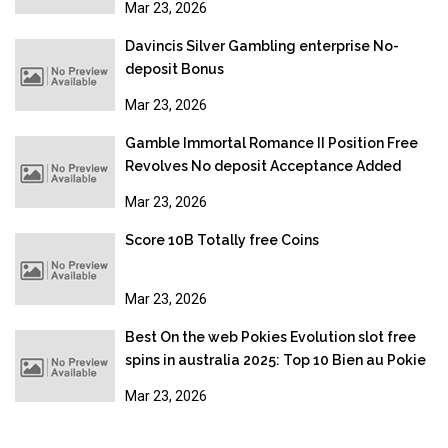
Mar 23, 2026
2026
Davincis Silver Gambling enterprise No-
deposit Bonus
Mar 23, 2026
Gamble Immortal Romance II Position Free
Revolves No deposit Acceptance Added
bonus
Mar 23, 2026
Score 10B Totally free Coins
Mar 23, 2026
Best On the web Pokies Evolution slot free
spins in australia 2025: Top 10 Bien au Pokie
Sites
Mar 23, 2026