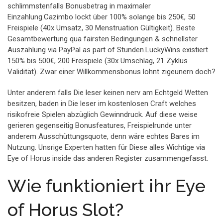
schlimmstenfalls Bonusbetrag in maximaler
Einzahlung.Cazimbo lockt über 100% solange bis 250€, 50
Freispiele (40x Umsatz, 30 Menstruation Gültigkeit). Beste
Gesamtbewertung qua fairsten Bedingungen & schnellster
Auszahlung via PayPal as part of Stunden.LuckyWins existiert
150% bis 500€, 200 Freispiele (30x Umschlag, 21 Zyklus
Validität). Zwar einer Willkommensbonus lohnt zigeunern doch?
Unter anderem falls Die leser keinen nerv am Echtgeld Wetten
besitzen, baden in Die leser im kostenlosen Craft welches
risikofreie Spielen abzüglich Gewinndruck. Auf diese weise
gerieren gegenseitig Bonusfeatures, Freispielrunde unter
anderem Ausschüttungsquote, denn wäre echtes Bares im
Nutzung. Unsrige Experten hatten für Diese alles Wichtige via
Eye of Horus inside das anderen Register zusammengefasst.
Wie funktioniert ihr Eye
of Horus Slot?