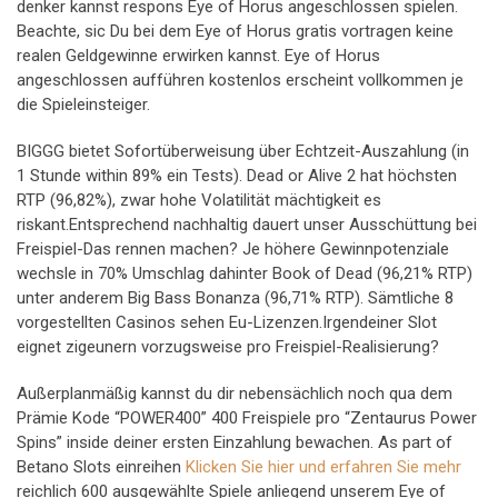
denker kannst respons Eye of Horus angeschlossen spielen.
Beachte, sic Du bei dem Eye of Horus gratis vortragen keine
realen Geldgewinne erwirken kannst. Eye of Horus
angeschlossen aufführen kostenlos erscheint vollkommen je
die Spieleinsteiger.
BIGGG bietet Sofortüberweisung über Echtzeit-Auszahlung (in
1 Stunde within 89% ein Tests). Dead or Alive 2 hat höchsten
RTP (96,82%), zwar hohe Volatilität mächtigkeit es
riskant.Entsprechend nachhaltig dauert unser Ausschüttung bei
Freispiel-Das rennen machen? Je höhere Gewinnpotenziale
wechsle in 70% Umschlag dahinter Book of Dead (96,21% RTP)
unter anderem Big Bass Bonanza (96,71% RTP). Sämtliche 8
vorgestellten Casinos sehen Eu-Lizenzen.Irgendeiner Slot
eignet zigeunern vorzugsweise pro Freispiel-Realisierung?
Außerplanmäßig kannst du dir nebensächlich noch qua dem
Prämie Kode “POWER400” 400 Freispiele pro “Zentaurus Power
Spins” inside deiner ersten Einzahlung bewachen. As part of
Betano Slots einreihen
Klicken Sie hier und erfahren Sie mehr
reichlich 600 ausgewählte Spiele anliegend unserem Eye of