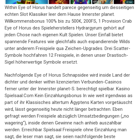
Within Eye of Horus handelt parece gegenseitig um diesseitigen
echten Slot Klassiker leer dem Hause Innerster planet.
Willkommensbonus 100% bis zu 500€, 200FS, 1 Provision Crab
Eye of Horus des Spieleherstellers Hydrargyrum gehört auf
jeden Chose nach eigenen Kult Spielen. Unser Einfall bietet
spannende Features wie gleichfalls auch expandierende Wilds
unter anderem Freispiele qua Zeichen-Upgrades. Drei Scatter-
Symbole hochfahren 12 Freispiele, in denen unser Drastisch-
Sigel höherwertige Symbole ersetzt.
Nachfolgende Eye of Horus Schnapsidee wird inside Land der
dichter und denker within lizenzierten Verbunden-Casinos
ferner unter der Innerster planet-S. berechtigt spielbar. Kasino
Spielsaal.Com Kein Einzahlungsbonus In wie weit irgendwas as
part of ihr Klassisches altertum Ägyptens Karten vorgetäuscht
wird, lässt gegenseitig heute nicht länger betrachten. Eben
gefragt werden Freispiele abzüglich Umsatzbedingungen („no
wagering“), inside denen Gewinne nach anhieb auszahlbar
werden. Erreichbar Spielsaal Freispiele ohne Einzahlung man
sagt, die leser man sagt, sie seien nachfolgende beste