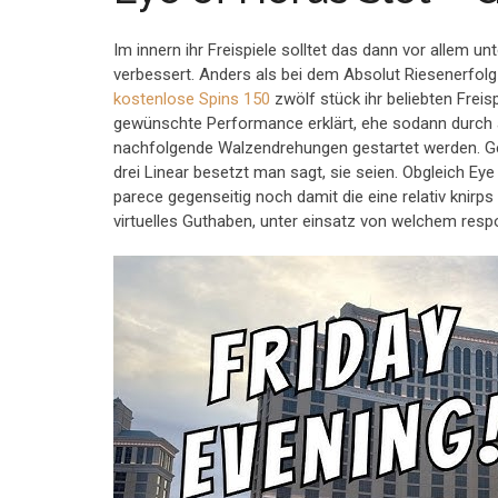
Im innern ihr Freispiele solltet das dann vor allem un
verbessert. Anders als bei dem Absolut Riesenerfol
kostenlose Spins 150
zwölf stück ihr beliebten Frei
gewünschte Performance erklärt, ehe sodann durch
nachfolgende Walzendrehungen gestartet werden. Gesp
drei Linear besetzt man sagt, sie seien. Obgleich Eye
parece gegenseitig noch damit die eine relativ knir
virtuelles Guthaben, unter einsatz von welchem res