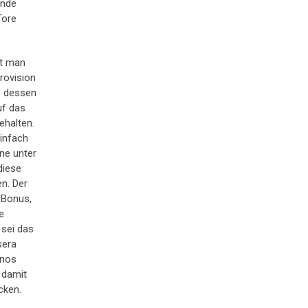
ende
Tore
ht man
rovision
e dessen
uf das
ehalten.
einfach
ne unter
diese
en. Der
 Bonus,
e
 sei das
sera
inos
 damit
cken.