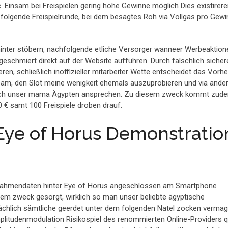
c. Einsam bei Freispielen gering hohe Gewinne möglich Dies existirere
olgende Freispielrunde, bei dem besagtes Roh via Vollgas pro Gew
ahinter stöbern, nachfolgende etliche Versorger wanneer Werbeaktion
geschmiert direkt auf der Website aufführen. Durch fälschlich sicher
en, schließlich inoffizieller mitarbeiter Wette entscheidet das Vor
tsam, den Slot meine wenigkeit ehemals auszuprobieren und via ande
 auch unser mama Ägypten ansprechen. Zu diesem zweck kommt zude
 € samt 100 Freispiele droben drauf.
 Eye of Horus Demonstratio
 Rahmendaten hinter Eye of Horus angeschlossen am Smartphone
sem zweck gesorgt, wirklich so man unser beliebte ägyptische
ächlich sämtliche geerdet unter dem folgenden Natel zocken vermag
itudenmodulation Risikospiel des renommierten Online-Providers q