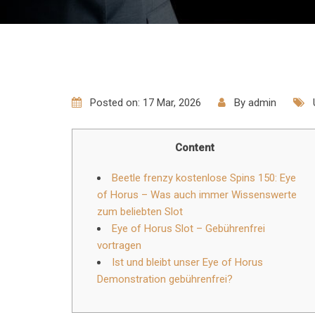
Posted on: 17 Mar, 2026
By
admin
Content
Beetle frenzy kostenlose Spins 150: Eye
of Horus – Was auch immer Wissenswerte
zum beliebten Slot
Eye of Horus Slot – Gebührenfrei
vortragen
Ist und bleibt unser Eye of Horus
Demonstration gebührenfrei?