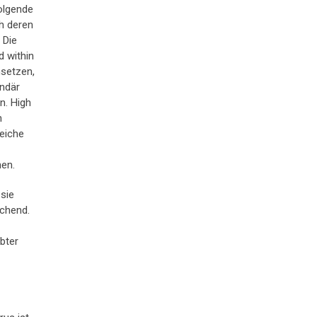
folgende
h deren
 Die
d within
nsetzen,
ndär
n. High
n
reiche
nen.
 sie
echend.
ebter