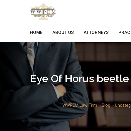
Skip
to
content
HOME
ABOUT US
ATTORNEYS
PRAC
Eye Of Horus beetle 
WWPEM Law Firm
>
Blog
>
Uncateg