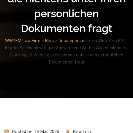
personlichen
Dokumenten fragt
WWPEM Law Firm
>
Blog
>
Uncategorized
>
Ein With zero KYC-
Krypto-Spielbank war gunstgewerblerin Art bei Angeschlossen-
Glucksspiel-Website, die nichtens unter Ihren personlichen
Dokumenten fragt
Posted on: 14 Mar, 2026
By
admin