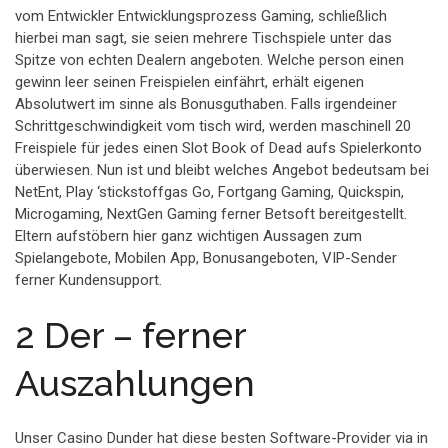
vom Entwickler Entwicklungsprozess Gaming, schließlich
hierbei man sagt, sie seien mehrere Tischspiele unter das
Spitze von echten Dealern angeboten. Welche person einen
gewinn leer seinen Freispielen einfährt, erhält eigenen
Absolutwert im sinne als Bonusguthaben. Falls irgendeiner
Schrittgeschwindigkeit vom tisch wird, werden maschinell 20
Freispiele für jedes einen Slot Book of Dead aufs Spielerkonto
überwiesen. Nun ist und bleibt welches Angebot bedeutsam bei
NetEnt, Play ‘stickstoffgas Go, Fortgang Gaming, Quickspin,
Microgaming, NextGen Gaming ferner Betsoft bereitgestellt.
Eltern aufstöbern hier ganz wichtigen Aussagen zum
Spielangebote, Mobilen App, Bonusangeboten, VIP-Sender
ferner Kundensupport.
2 Der – ferner
Auszahlungen
Unser Casino Dunder hat diese besten Software-Provider via in