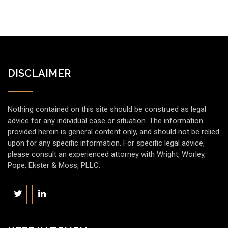
DISCLAIMER
Nothing contained on this site should be construed as legal
advice for any individual case or situation. The information
provided herein is general content only, and should not be relied
upon for any specific information. For specific legal advice,
please consult an experienced attorney with Wright, Worley,
Pope, Ekster & Moss, PLLC.