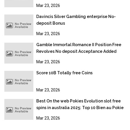
Gambling & Online gambling Legislation
Mar 23, 2026
2026
Davincis Silver Gambling enterprise No-
deposit Bonus
Mar 23, 2026
Gamble Immortal Romance II Position Free
Revolves No deposit Acceptance Added
bonus
Mar 23, 2026
Score 10B Totally free Coins
Mar 23, 2026
Best On the web Pokies Evolution slot free
spins in australia 2025: Top 10 Bien au Pokie
Sites
Mar 23, 2026