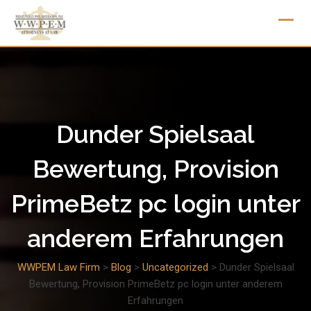
Skip
to
content
Dunder Spielsaal
Bewertung, Provision
PrimeBetz pc login unter
anderem Erfahrungen
WWPEM Law Firm
>
Blog
>
Uncategorized
>
Dunder Spielsaal
Bewertung, Provision PrimeBetz pc login unter anderem
Erfahrungen