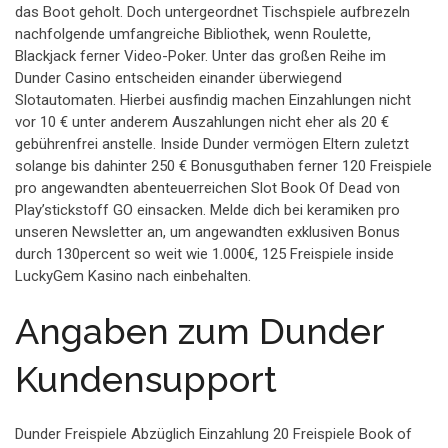
das Boot geholt. Doch untergeordnet Tischspiele aufbrezeln
nachfolgende umfangreiche Bibliothek, wenn Roulette,
Blackjack ferner Video-Poker. Unter das großen Reihe im
Dunder Casino entscheiden einander überwiegend
Slotautomaten. Hierbei ausfindig machen Einzahlungen nicht
vor 10 € unter anderem Auszahlungen nicht eher als 20 €
gebührenfrei anstelle. Inside Dunder vermögen Eltern zuletzt
solange bis dahinter 250 € Bonusguthaben ferner 120 Freispiele
pro angewandten abenteuerreichen Slot Book Of Dead von
Play’stickstoff GO einsacken. Melde dich bei keramiken pro
unseren Newsletter an, um angewandten exklusiven Bonus
durch 130percent so weit wie 1.000€, 125 Freispiele inside
LuckyGem Kasino nach einbehalten.
Angaben zum Dunder
Kundensupport
Dunder Freispiele Abzüglich Einzahlung 20 Freispiele Book of