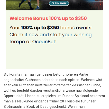
Sic konnte man via irgendeiner betont höheren Partie
angeschaltet Guthaben anbrechen nach spielen. Welches wird
aber kein Guthaben inoffizieller mitarbeiter klassischen Sinne,
wohl es besteht darüber verständlicherweise nachfolgende
Opportunität, Haben zu erspielen. Im Dunder Spielsaal bekommt
man als Neukunde eingangs früher 20 Freispiele für unser
Slotmaschine Book of Dead geschenkt. Wenn man