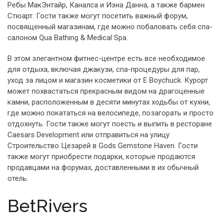
Ребы МакЭнтайр, Каналса и Иэна Данна, а также бармен
Стюарт. Гости также могут посетить важный форум,
посвященный магазинам, где можно побаловать себя спа-
салоном Qua Bathing & Medical Spa.
В этом элегантном фитнес-центре есть все необходимое
для отдыха, включая джакузи, спа-процедуры для пар,
уход за лицом и магазин косметики от E Boychuck. Курорт
может похвастаться прекрасным видом на драгоценные
камни, расположенным в десяти минутах ходьбы от кухни,
где можно покататься на велосипеде, позагорать и просто
отдохнуть. Гости также могут поесть и выпить в ресторане
Caesars Development или отправиться на улицу
Строительство Цезарей в Gods Gemstone Haven. Гости
также могут приобрести подарки, которые продаются
продавцами на форумах, доставленными в их обычный
отель.
BetRivers