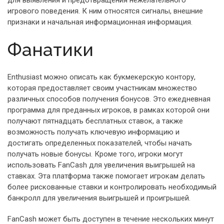
для выявления и предотвращения нежелательного
игрового поведения. К ним относятся сигналы, внешние
признаки и начальная информационная информация.
Фанатики
Enthusiast можно описать как букмекерскую контору,
которая предоставляет своим участникам множество
различных способов получения бонусов. Это ежедневная
программа для преданных игроков, в рамках которой они
получают пятнадцать бесплатных ставок, а также
возможность получать ключевую информацию и
достигать определенных показателей, чтобы начать
получать новые бонусы. Кроме того, игроки могут
использовать FanCash для увеличения выигрышей на
ставках. Эта платформа также помогает игрокам делать
более рискованные ставки и контролировать необходимый
банкролл для увеличения выигрышей и проигрышей.
FanCash может быть доступен в течение нескольких минут