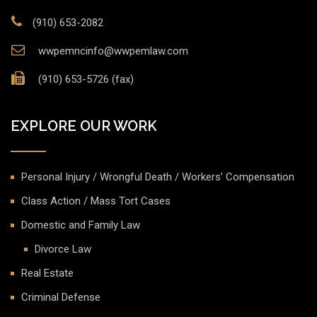
(910) 653-2082
wwpemncinfo@wwpemlaw.com
(910) 653-5726 (fax)
EXPLORE OUR WORK
Personal Injury / Wrongful Death / Workers’ Compensation
Class Action / Mass Tort Cases
Domestic and Family Law
Divorce Law
Real Estate
Criminal Defense