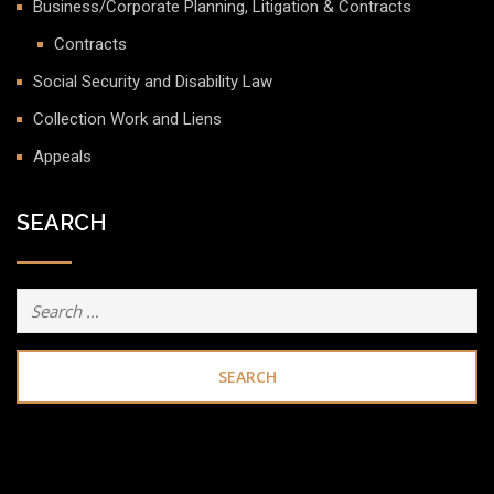
Business/Corporate Planning, Litigation & Contracts
Contracts
Social Security and Disability Law
Collection Work and Liens
Appeals
SEARCH
Search
for: