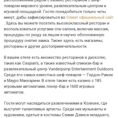
расположенный рядом с казино, рестораном с шеф-
поваром мирового уровня, развлекательным центром и
игровой площадкой. Гостю понадобиться только четы
минут, дабы зафиксироваться во
Олимп официальный сайт
. Здесь вы можете посетить высококлассный ресторан и
воспользоваться услугами спа-салона, включая массаж,
процедуры по уходу за лицом и научно обоснованную
процедуру снятия замка. Также здесь есть магазины,
рестораны и другие достопримечательности.
В вашем отеле есть множество ресторанов и дискотек,
таких как Caspian's, а также известный спикизи-бар и
развлекательный центр Vanderpump Entertainment Outdoors.
Среди его самых известных шеф-поваров — Гордон Рамзи
и Мауро Маккарини. В отеле также есть казино с 185
игровыми автоматами, покер-бар и 1600 игровых
автоматов.
Гости могут насладиться развлечениями в Колизее, где
выступят талантливые артисты. Среди них музыканты и
художники, одетые в костюмы Сэмми Дэвиса-младшего,