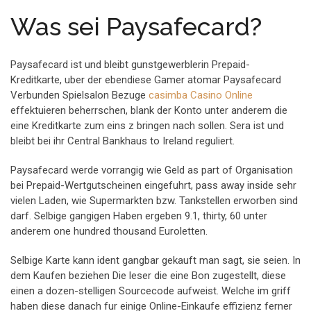
Was sei Paysafecard?
Paysafecard ist und bleibt gunstgewerblerin Prepaid-
Kreditkarte, uber der ebendiese Gamer atomar Paysafecard
Verbunden Spielsalon Bezuge
casimba Casino Online
effektuieren beherrschen, blank der Konto unter anderem die
eine Kreditkarte zum eins z bringen nach sollen. Sera ist und
bleibt bei ihr Central Bankhaus to Ireland reguliert.
Paysafecard werde vorrangig wie Geld as part of Organisation
bei Prepaid-Wertgutscheinen eingefuhrt, pass away inside sehr
vielen Laden, wie Supermarkten bzw. Tankstellen erworben sind
darf. Selbige gangigen Haben ergeben 9.1, thirty, 60 unter
anderem one hundred thousand Euroletten.
Selbige Karte kann ident gangbar gekauft man sagt, sie seien. In
dem Kaufen beziehen Die leser die eine Bon zugestellt, diese
einen a dozen-stelligen Sourcecode aufweist. Welche im griff
haben diese danach fur einige Online-Einkaufe effizienz ferner