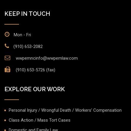
KEEP IN TOUCH
Mon - Fri
(910) 653-2082
wwpemncinfo@wwpemlaw.com
(910) 653-5726 (fax)
EXPLORE OUR WORK
Personal Injury / Wrongful Death / Workers’ Compensation
Class Action / Mass Tort Cases
Domestic and Family Law