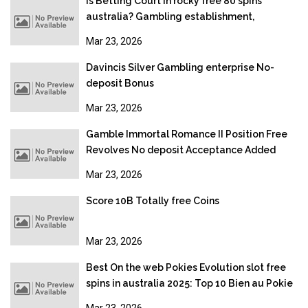
Is Betting Court in rocky free 80 spins
australia? Gambling establishment,
Gambling & Online gambling Legislation
Mar 23, 2026
2026
Davincis Silver Gambling enterprise No-
deposit Bonus
Mar 23, 2026
Gamble Immortal Romance II Position Free
Revolves No deposit Acceptance Added
bonus
Mar 23, 2026
Score 10B Totally free Coins
Mar 23, 2026
Best On the web Pokies Evolution slot free
spins in australia 2025: Top 10 Bien au Pokie
Sites