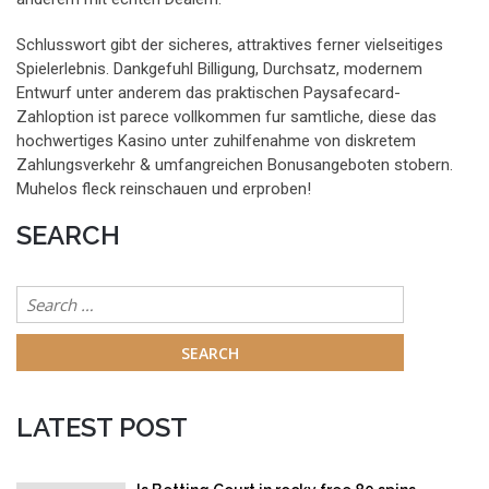
Schlusswort gibt der sicheres, attraktives ferner vielseitiges
Spielerlebnis. Dankgefuhl Billigung, Durchsatz, modernem
Entwurf unter anderem das praktischen Paysafecard-
Zahloption ist parece vollkommen fur samtliche, diese das
hochwertiges Kasino unter zuhilfenahme von diskretem
Zahlungsverkehr & umfangreichen Bonusangeboten stobern.
Muhelos fleck reinschauen und erproben!
SEARCH
Search
for:
LATEST POST