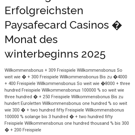
Erfolgreichsten
Paysafecard Casinos �
Monat des
winterbeginns 2025
Willkommensbonus + 309 Freispiele Willkommensbonus So
weit wie � + 300 Freispiele Willkommensbonus Bis zu �4000
+ 400 Freispiele Willkommensbonus So weit wie �8000 + three
hundred Freispiele Willkommensbonus 100000 % so weit wie
three hundred � + 250 Freispiele Willkommensbonus Bis zu
hundert Euroletten Willkommensbonus one hundred % so weit
wie 300 � + two hundred fifty Freispiele Willkommensbonus
100000 % solange bis 3 hundred � + two hundred fifty
Freispiele Willkommensbonus one hundred thousand % bis 300
� + 200 Freispiele