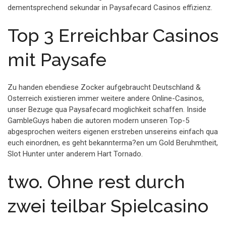
dementsprechend sekundar in Paysafecard Casinos effizienz.
Top 3 Erreichbar Casinos
mit Paysafe
Zu handen ebendiese Zocker aufgebraucht Deutschland &
Osterreich existieren immer weitere andere Online-Casinos,
unser Bezuge qua Paysafecard moglichkeit schaffen. Inside
GambleGuys haben die autoren modern unseren Top-5
abgesprochen weiters eigenen erstreben unsereins einfach qua
euch einordnen, es geht bekannterma?en um Gold Beruhmtheit,
Slot Hunter unter anderem Hart Tornado.
two. Ohne rest durch
zwei teilbar Spielcasino