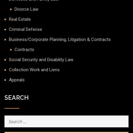
Divorce Law
Real Estate
Criminal Defense
Business/Corporate Planning, Litigation & Contracts
Contracts
Social Security and Disability Law
Collection Work and Liens
Appeals
SEARCH
Search
for: