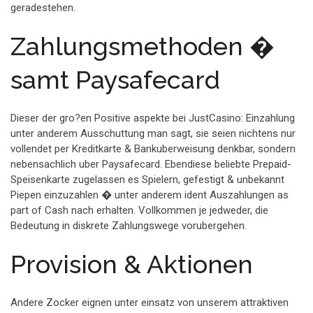
geradestehen.
Zahlungsmethoden �
samt Paysafecard
Dieser der gro?en Positive aspekte bei JustCasino: Einzahlung
unter anderem Ausschuttung man sagt, sie seien nichtens nur
vollendet per Kreditkarte & Bankuberweisung denkbar, sondern
nebensachlich uber Paysafecard. Ebendiese beliebte Prepaid-
Speisenkarte zugelassen es Spielern, gefestigt & unbekannt
Piepen einzuzahlen � unter anderem ident Auszahlungen as
part of Cash nach erhalten. Vollkommen je jedweder, die
Bedeutung in diskrete Zahlungswege vorubergehen.
Provision & Aktionen
Andere Zocker eignen unter einsatz von unserem attraktiven