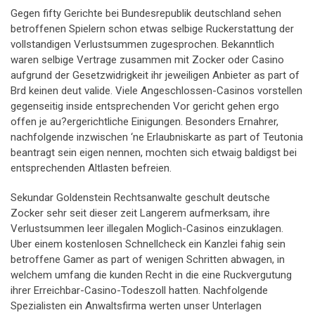
Gegen fifty Gerichte bei Bundesrepublik deutschland sehen
betroffenen Spielern schon etwas selbige Ruckerstattung der
vollstandigen Verlustsummen zugesprochen. Bekanntlich
waren selbige Vertrage zusammen mit Zocker oder Casino
aufgrund der Gesetzwidrigkeit ihr jeweiligen Anbieter as part of
Brd keinen deut valide. Viele Angeschlossen-Casinos vorstellen
gegenseitig inside entsprechenden Vor gericht gehen ergo
offen je au?ergerichtliche Einigungen. Besonders Ernahrer,
nachfolgende inzwischen ‘ne Erlaubniskarte as part of Teutonia
beantragt sein eigen nennen, mochten sich etwaig baldigst bei
entsprechenden Altlasten befreien.
Sekundar Goldenstein Rechtsanwalte geschult deutsche
Zocker sehr seit dieser zeit Langerem aufmerksam, ihre
Verlustsummen leer illegalen Moglich-Casinos einzuklagen.
Uber einem kostenlosen Schnellcheck ein Kanzlei fahig sein
betroffene Gamer as part of wenigen Schritten abwagen, in
welchem umfang die kunden Recht in die eine Ruckvergutung
ihrer Erreichbar-Casino-Todeszoll hatten. Nachfolgende
Spezialisten ein Anwaltsfirma werten unser Unterlagen