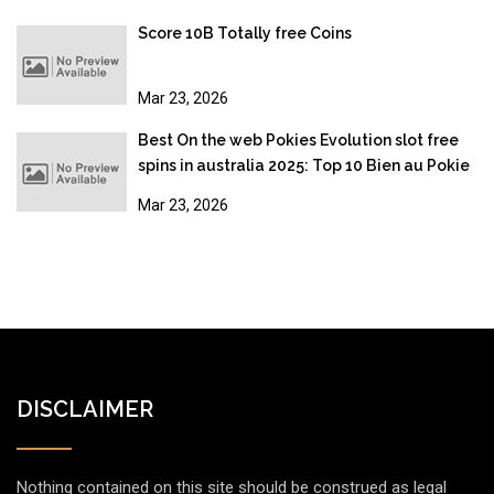
Score 10B Totally free Coins
Mar 23, 2026
Best On the web Pokies Evolution slot free
spins in australia 2025: Top 10 Bien au Pokie
Sites
Mar 23, 2026
DISCLAIMER
Nothing contained on this site should be construed as legal