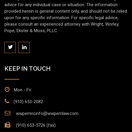
advice for any individual case or situation. The information
provided herein is general content only, and should not be relied
upon for any specific information. For specific legal advice,
please consult an experienced attorney with Wright, Worley,
Pope, Ekster & Moss, PLLC.
KEEP IN TOUCH
Mon - Fri
(910) 653-2082
wwpemncinfo@wwpemlaw.com
(910) 653-5726 (fax)