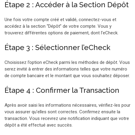
Étape 2 : Accéder à la Section Dépôt
Une fois votre compte créé et validé, connectez-vous et
accédez à la section “Dépôt” de votre compte. Vous y
trouverez différentes options de paiement, dont l’eCheck.
Étape 3 : Sélectionner l’eCheck
Choisissez l’option eCheck parmi les méthodes de dépôt. Vous
serez invité à entrer des informations telles que votre numéro
de compte bancaire et le montant que vous souhaitez déposer.
Étape 4 : Confirmer la Transaction
Après avoir saisi les informations nécessaires, vérifiez-les pour
vous assurer qu’elles sont correctes. Confirmez ensuite la
transaction. Vous recevrez une notification indiquant que votre
dépôt a été effectué avec succès.