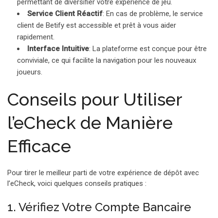
permettant de diversifier votre expérience de jeu.
Service Client Réactif
: En cas de problème, le service
client de Betify est accessible et prêt à vous aider
rapidement.
Interface Intuitive
: La plateforme est conçue pour être
conviviale, ce qui facilite la navigation pour les nouveaux
joueurs.
Conseils pour Utiliser
l’eCheck de Manière
Efficace
Pour tirer le meilleur parti de votre expérience de dépôt avec
l’eCheck, voici quelques conseils pratiques :
1. Vérifiez Votre Compte Bancaire