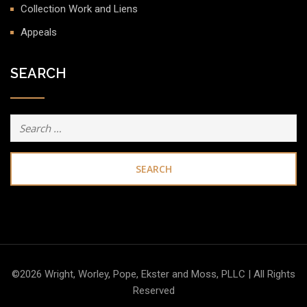
Collection Work and Liens
Appeals
SEARCH
Search
for:
©2026 Wright, Worley, Pope, Ekster and Moss, PLLC | All Rights
Reserved