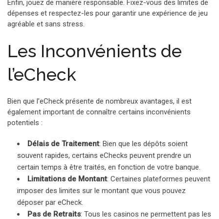
Enfin, jouez de manière responsable. Fixez-vous des limites de
dépenses et respectez-les pour garantir une expérience de jeu
agréable et sans stress.
Les Inconvénients de
l’eCheck
Bien que l’eCheck présente de nombreux avantages, il est
également important de connaître certains inconvénients
potentiels :
Délais de Traitement
: Bien que les dépôts soient
souvent rapides, certains eChecks peuvent prendre un
certain temps à être traités, en fonction de votre banque.
Limitations de Montant
: Certaines plateformes peuvent
imposer des limites sur le montant que vous pouvez
déposer par eCheck.
Pas de Retraits
: Tous les casinos ne permettent pas les