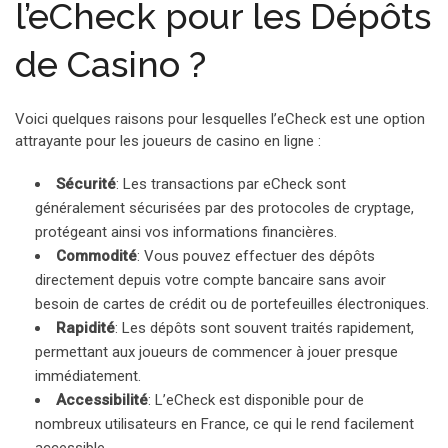
l’eCheck pour les Dépôts
de Casino ?
Voici quelques raisons pour lesquelles l’eCheck est une option
attrayante pour les joueurs de casino en ligne :
Sécurité
: Les transactions par eCheck sont
généralement sécurisées par des protocoles de cryptage,
protégeant ainsi vos informations financières.
Commodité
: Vous pouvez effectuer des dépôts
directement depuis votre compte bancaire sans avoir
besoin de cartes de crédit ou de portefeuilles électroniques.
Rapidité
: Les dépôts sont souvent traités rapidement,
permettant aux joueurs de commencer à jouer presque
immédiatement.
Accessibilité
: L’eCheck est disponible pour de
nombreux utilisateurs en France, ce qui le rend facilement