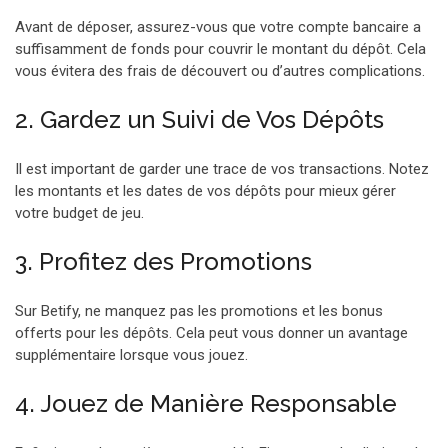
Avant de déposer, assurez-vous que votre compte bancaire a
suffisamment de fonds pour couvrir le montant du dépôt. Cela
vous évitera des frais de découvert ou d’autres complications.
2. Gardez un Suivi de Vos Dépôts
Il est important de garder une trace de vos transactions. Notez
les montants et les dates de vos dépôts pour mieux gérer
votre budget de jeu.
3. Profitez des Promotions
Sur Betify, ne manquez pas les promotions et les bonus
offerts pour les dépôts. Cela peut vous donner un avantage
supplémentaire lorsque vous jouez.
4. Jouez de Manière Responsable