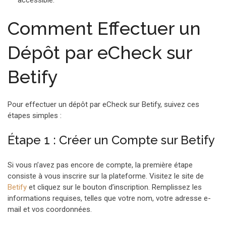
accessible.
Comment Effectuer un
Dépôt par eCheck sur
Betify
Pour effectuer un dépôt par eCheck sur Betify, suivez ces
étapes simples :
Étape 1 : Créer un Compte sur Betify
Si vous n’avez pas encore de compte, la première étape
consiste à vous inscrire sur la plateforme. Visitez le site de
Betify
et cliquez sur le bouton d’inscription. Remplissez les
informations requises, telles que votre nom, votre adresse e-
mail et vos coordonnées.