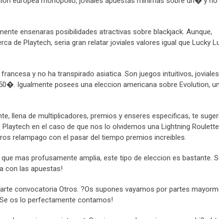
ccion europea monopolio, joviales apuestas minimas sobre un� y no
mente ensenaras posibilidades atractivas sobre blackjack. Aunque,
 de Playtech, seria gran relatar joviales valores igual que Lucky L
rancesa y no ha transpirado asiatica. Son juegos intuitivos, joviales
0�. Igualmente posees una eleccion americana sobre Evolution, u
 llena de multiplicadores, premios y enseres especificas, te suger
Playtech en el caso de que nos lo olvidemos una Lightning Roulette
os relampago con el pasar del tiempo premios increibles.
 que mas profusamente amplia, este tipo de eleccion es bastante. 
a con las apuestas!
 parte convocatoria Otros. ?Os supones vayamos por partes mayorm
 ?Se os lo perfectamente contamos!