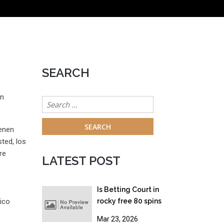
SEARCH
en
Search
for:
ienen
ted, los
re
LATEST POST
Is Betting Court in
ico
rocky free 80 spins
australia? Gambling
Mar 23, 2026