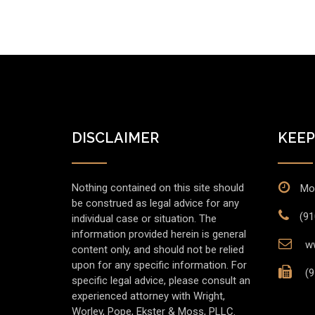
DISCLAIMER
KEEP
Nothing contained on this site should
Mon
be construed as legal advice for any
(91
individual case or situation. The
information provided herein is general
ww
content only, and should not be relied
upon for any specific information. For
(9
specific legal advice, please consult an
experienced attorney with Wright,
Worley, Pope, Ekster & Moss, PLLC.