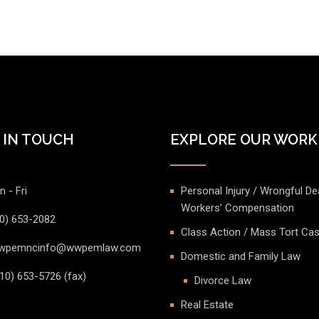
 IN TOUCH
EXPLORE OUR WORK
 - Fri
Personal Injury / Wrongful De
Workers’ Compensation
0) 653-2082
Class Action / Mass Tort Ca
pemncinfo@wwpemlaw.com
Domestic and Family Law
10) 653-5726 (fax)
Divorce Law
Real Estate