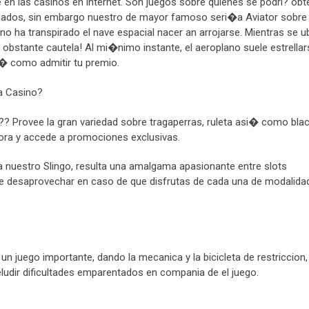
en las casinos en internet. Son juegos sobre quienes se podri? obt
nados, sin embargo nuestro de mayor famoso seri�a Aviator sobre 
 ha transpirado el nave espacial nacer an arrojarse. Mientras se u
o obstante cautela! Al mi�nimo instante, el aeroplano suele estrellar
� como admitir tu premio.
a Casino?
?? Provee la gran variedad sobre tragaperras, ruleta asi� como bla
ora y accede a promociones exclusivas.
nuestro Slingo, resulta una amalgama apasionante entre slots
de desaprovechar en caso de que disfrutas de cada una de modalida
juego importante, dando la mecanica y la bicicleta de restriccion,
 eludir dificultades emparentados en compania de el juego.