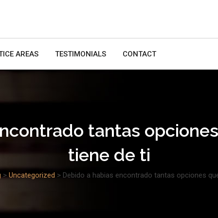
TICE AREAS
TESTIMONIALS
CONTACT
encontrado tantas opcione
tiene de ti
g
>
Uncategorized
>
Debido a habias encontrado tantas opciones que