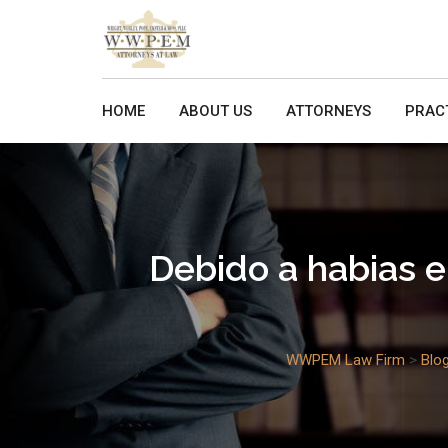
Skip
to
content
HOME
ABOUT US
ATTORNEYS
PRAC
Debido a habias 
WWPEM Law Firm
>
Blo