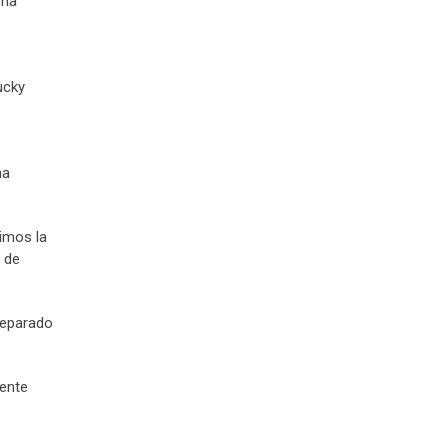
 ha
ucky
na
imos la
 de
Separado
ente