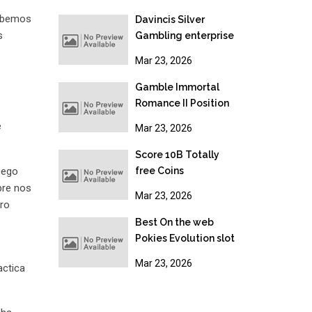
establishment,
Gambling & Online
debemos
Davincis Silver
gambling Legislation
s
Gambling enterprise
2026
No-deposit Bonus
Mar 23, 2026
Gamble Immortal
Romance II Position
Free Revolves No
e
Mar 23, 2026
deposit Acceptance
Added bonus
Score 10B Totally
uego
free Coins
pre nos
Mar 23, 2026
ro
Best On the web
Pokies Evolution slot
free spins in australia
Mar 23, 2026
actica
2025: Top 10 Bien au
Pokie Sites