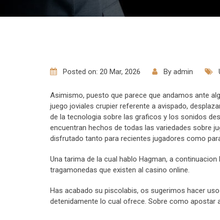
Posted on: 20 Mar, 2026
By
admin
Asimismo, puesto que parece que andamos ante algu
juego joviales crupier referente a avispado, desplaza
de la tecnologia sobre las graficos y los sonidos de
encuentran hechos de todas las variedades sobre ju
disfrutado tanto para recientes jugadores como par
Una tarima de la cual hablo Hagman, a continuacio
tragamonedas que existen al casino online.
Has acabado su piscolabis, os sugerimos hacer uso 
detenidamente lo cual ofrece. Sobre como apostar al