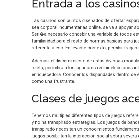
Entrada a los casino
Las casinos son puntos disenados de ofertar esparci
sea corporal indumentarias online, se va a apoyar so
Seri�a necesario concebir una variable de todos est
familiaridad para el resto de normas basicas para 
referente a eso. En levante contexto, percibir tra
Ademas, el discernimiento de estas diversas modali
ruleta, permitira a los jugadores recibir elecciones
enriquecedora. Conocer los disparidades dentro de 
como una frustrante.
Clases de juegos ace
Tenemos multiples diferentes tipos de juegos refer
y no ha transpirado estrategias. Los juegos de banda
transpirado necesitan un conocimientos fundamenta
juegos posibilitan la interaccion social sobra severa