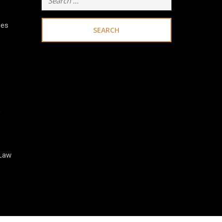
for:
ses
,
 Law