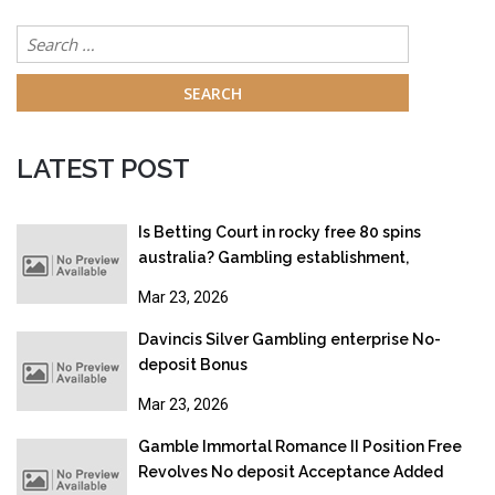
Search
for:
LATEST POST
Is Betting Court in rocky free 80 spins
australia? Gambling establishment,
Gambling & Online gambling Legislation
Mar 23, 2026
2026
Davincis Silver Gambling enterprise No-
deposit Bonus
Mar 23, 2026
Gamble Immortal Romance II Position Free
Revolves No deposit Acceptance Added