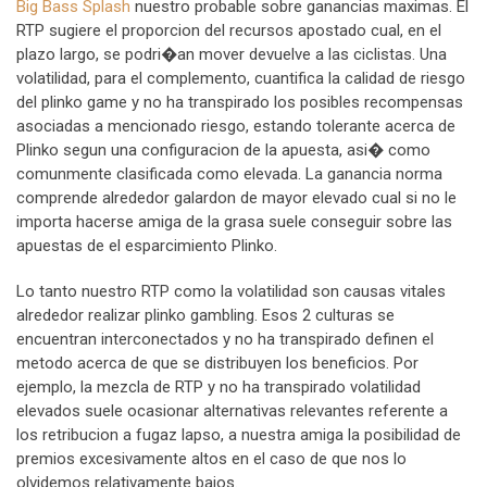
Big Bass Splash
nuestro probable sobre ganancias maximas. El
RTP sugiere el proporcion del recursos apostado cual, en el
plazo largo, se podri�an mover devuelve a las ciclistas. Una
volatilidad, para el complemento, cuantifica la calidad de riesgo
del plinko game y no ha transpirado los posibles recompensas
asociadas a mencionado riesgo, estando tolerante acerca de
Plinko segun una configuracion de la apuesta, asi� como
comunmente clasificada como elevada. La ganancia norma
comprende alrededor galardon de mayor elevado cual si no le
importa hacerse amiga de la grasa suele conseguir sobre las
apuestas de el esparcimiento Plinko.
Lo tanto nuestro RTP como la volatilidad son causas vitales
alrededor realizar plinko gambling. Esos 2 culturas se
encuentran interconectados y no ha transpirado definen el
metodo acerca de que se distribuyen los beneficios. Por
ejemplo, la mezcla de RTP y no ha transpirado volatilidad
elevados suele ocasionar alternativas relevantes referente a
los retribucion a fugaz lapso, a nuestra amiga la posibilidad de
premios excesivamente altos en el caso de que nos lo
olvidemos relativamente bajos.