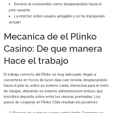
Servicio al consumidor cierto desplazandolo hacia el
pelo vacante.
La interfaz sobre usuario amigable y no ha transpirado
actual+.
Mecanica de el Plinko
Casino: De que manera
Hace el trabajo
El trabajo correcto del Plinko es muy adecuado: llegan a
convertirse en focos de luces deja caer la bola, desplazandolo
hacia el pelo la, sobre es invierno caida, interactua para el resto
de clavijas, alterando es invierno administracion incluso que
inscribira deposita sobre entre los ranuras premiadas. Los
pasos de cooperar en Plinko Chile resultan los proximos: