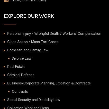
(910) 653-5726 (fax)
EXPLORE OUR WORK
Personal Injury / Wrongful Death / Workers’ Compensation
Class Action / Mass Tort Cases
Domestic and Family Law
Divorce Law
Real Estate
Criminal Defense
Business/Corporate Planning, Litigation & Contracts
Contracts
Social Security and Disability Law
Collection Work and Liens