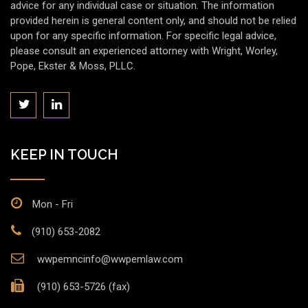
advice for any individual case or situation. The information
provided herein is general content only, and should not be relied
upon for any specific information. For specific legal advice,
please consult an experienced attorney with Wright, Worley,
Pope, Ekster & Moss, PLLC.
KEEP IN TOUCH
Mon - Fri
(910) 653-2082
wwpemncinfo@wwpemlaw.com
(910) 653-5726 (fax)