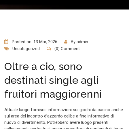
Posted on: 13 Mar, 2026
By
admin
Uncategorized
(0) Comment
Oltre a cio, sono
destinati single agli
fruitori maggiorenni
Attuale luogo fornisce informazioni sui giochi da casino anche
sul area del incontro d’azzardo celibe a fine informativo di
nuovo di divertimento. Potrebbero avere luogo presenti
collegamenti ipertestuali oppure proiettore di contenuti di terze