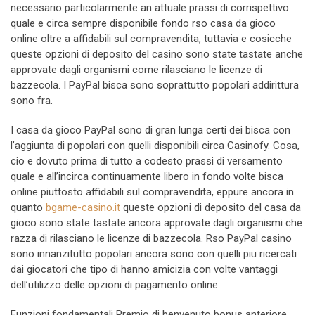
necessario particolarmente an attuale prassi di corrispettivo
quale e circa sempre disponibile fondo rso casa da gioco
online oltre a affidabili sul compravendita, tuttavia e cosicche
queste opzioni di deposito del casino sono state tastate anche
approvate dagli organismi come rilasciano le licenze di
bazzecola. I PayPal bisca sono soprattutto popolari addirittura
sono fra.
I casa da gioco PayPal sono di gran lunga certi dei bisca con
l’aggiunta di popolari con quelli disponibili circa Casinofy. Cosa,
cio e dovuto prima di tutto a codesto prassi di versamento
quale e all’incirca continuamente libero in fondo volte bisca
online piuttosto affidabili sul compravendita, eppure ancora in
quanto
bgame-casino.it
queste opzioni di deposito del casa da
gioco sono state tastate ancora approvate dagli organismi che
razza di rilasciano le licenze di bazzecola. Rso PayPal casino
sono innanzitutto popolari ancora sono con quelli piu ricercati
dai giocatori che tipo di hanno amicizia con volte vantaggi
dell’utilizzo delle opzioni di pagamento online.
Funzioni fondamentali Premio di benvenuto bonus anteriore