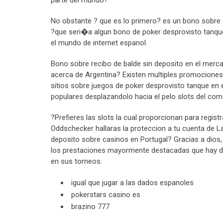
parte del mundo?
No obstante ? que es lo primero? es un bono sobre
?que seri�a algun bono de poker desprovisto tanque
el mundo de internet espanol.
Bono sobre recibo de balde sin deposito en el merca
acerca de Argentina? Existen multiples promociones
sitios sobre juegos de poker desprovisto tanque en
populares desplazandolo hacia el pelo slots del com
?Prefieres las slots la cual proporcionan para regi
Oddschecker hallaras la proteccion a tu cuenta de 
deposito sobre casinos en Portugal? Gracias a dios,
los prestaciones mayormente destacadas que hay dis
en sus torneos.
igual que jugar a las dados espanoles
pokerstars casino es
brazino 777