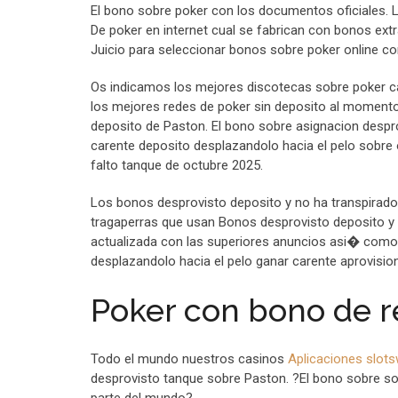
El bono sobre poker con los documentos oficiales. 
De poker en internet cual se fabrican con bonos ext
Juicio para seleccionar bonos sobre poker online co
Os indicamos los mejores discotecas sobre poker c
los mejores redes de poker sin deposito al moment
deposito de Paston. El bono sobre asignacion despr
carente deposito desplazandolo hacia el pelo sobre 
falto tanque de octubre 2025.
Los bonos desprovisto deposito y no ha transpirado 
tragaperras que usan Bonos desprovisto deposito y g
actualizada con las superiores anuncios asi� como g
desplazandolo hacia el pelo ganar carente aprovision
Poker con bono de r
Todo el mundo nuestros casinos
Aplicaciones slots
desprovisto tanque sobre Paston. ?El bono sobre so