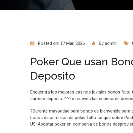
Posted on: 17 Mar, 2026
By
admin
Poker Que usan Bon
Deposito
Encuentra los mejores casinos joviales bonos falto
carente deposito? ?Te mueves las superiores bonos 
?Durante mayoridad para bonos de bienvenida para p
bonos de admision de poker falto tanque sobre Past
US. Apostar poker en compania de bonos desprovist