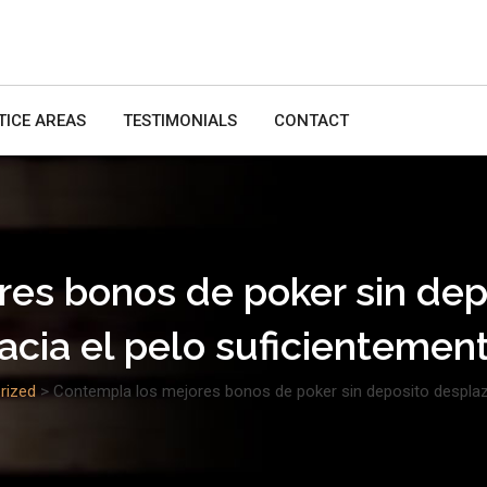
TICE AREAS
TESTIMONIALS
CONTACT
es bonos de poker sin de
acia el pelo suficientemen
rized
>
Contempla los mejores bonos de poker sin deposito desplaz