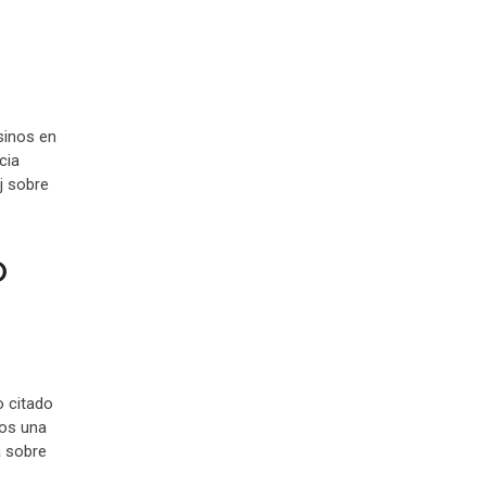
sinos en
cia
j sobre
o
o citado
mos una
a sobre