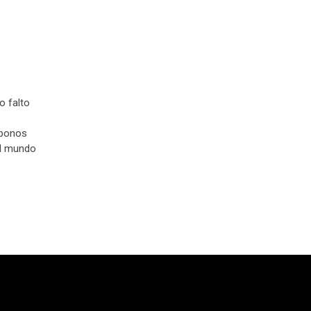
o falto
 bonos
el mundo