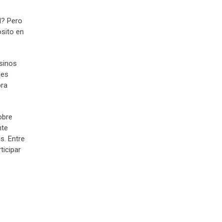
l? Pero
osito en
asinos
des
bra
obre
nte
s. Entre
ticipar