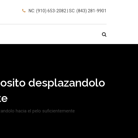
NC: (910) 653-2082 | SC: (843) 281-9901
posito desplazandolo
te
andolo hacia el pelo suficientemente