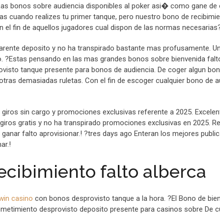
Las bonos sobre audiencia disponibles al poker asi� como gane de 
ras cuando realizes tu primer tanque, pero nuestro bono de recibimie
n el fin de aquellos jugadores cual dispon de las normas necesarias
arente deposito y no ha transpirado bastante mas profusamente. U
o. ?Estas pensando en las mas grandes bonos sobre bienvenida falt
ovisto tanque presente para bonos de audiencia. De coger algun bo
otras demasiadas ruletas. Con el fin de escoger cualquier bono de a
giros sin cargo y promociones exclusivas referente a 2025. Excelen
iros gratis y no ha transpirado promociones exclusivas en 2025. Re
anar falto aprovisionar.! ?tres days ago Enteran los mejores publi
ar.!
ecibimiento falto alberca
win casino
con bonos desprovisto tanque a la hora. ?El Bono de bie
metimiento desprovisto deposito presente para casinos sobre De c