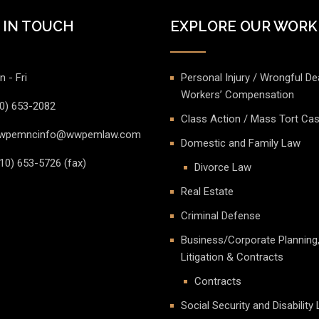
 IN TOUCH
EXPLORE OUR WORK
 - Fri
Personal Injury / Wrongful De
Workers’ Compensation
0) 653-2082
Class Action / Mass Tort Ca
pemncinfo@wwpemlaw.com
Domestic and Family Law
10) 653-5726 (fax)
Divorce Law
Real Estate
Criminal Defense
Business/Corporate Planning
Litigation & Contracts
Contracts
Social Security and Disability