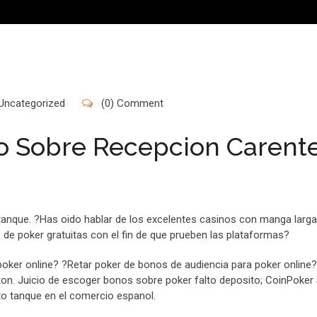
Uncategorized
(0) Comment
o Sobre Recepcion Carent
 tanque. ?Has oido hablar de los excelentes casinos con manga larg
de poker gratuitas con el fin de que prueben las plataformas?
oker online? ?Retar poker de bonos de audiencia para poker online
on. Juicio de escoger bonos sobre poker falto deposito; CoinPoker
o tanque en el comercio espanol.