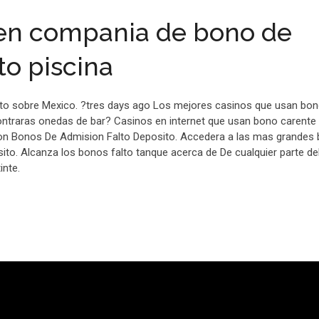
 en compania de bono de
to piscina
to sobre Mexico. ?tres days ago Los mejores casinos que usan bon
ntraras onedas de bar? Casinos en internet que usan bono carente
on Bonos De Admision Falto Deposito. Accedera a las mas grandes
ito. Alcanza los bonos falto tanque acerca de De cualquier parte d
inte.