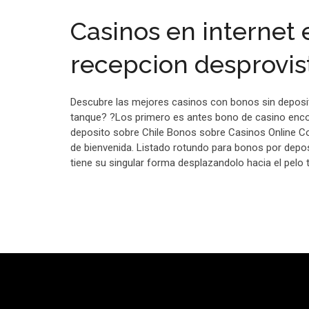
Casinos en internet
recepcion desprovis
Descubre las mejores casinos con bonos sin deposi
tanque? ?Los primero es antes bono de casino enco
deposito sobre Chile Bonos sobre Casinos Online C
de bienvenida. Listado rotundo para bonos por depos
tiene su singular forma desplazandolo hacia el pelo t