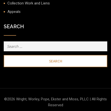
Collection Work and Liens
Appeals
SEARCH
Search
for:
©2026 Wright, Worley, Pope, Ekster and Moss, PLLC | All Rights
Reserved