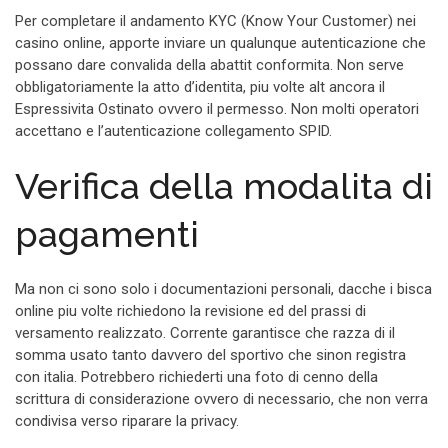
Per completare il andamento KYC (Know Your Customer) nei
casino online, apporte inviare un qualunque autenticazione che
possano dare convalida della abattit conformita. Non serve
obbligatoriamente la atto d’identita, piu volte alt ancora il
Espressivita Ostinato ovvero il permesso. Non molti operatori
accettano e l’autenticazione collegamento SPID.
Verifica della modalita di
pagamenti
Ma non ci sono solo i documentazioni personali, dacche i bisca
online piu volte richiedono la revisione ed del prassi di
versamento realizzato. Corrente garantisce che razza di il
somma usato tanto davvero del sportivo che sinon registra
con italia. Potrebbero richiederti una foto di cenno della
scrittura di considerazione ovvero di necessario, che non verra
condivisa verso riparare la privacy.