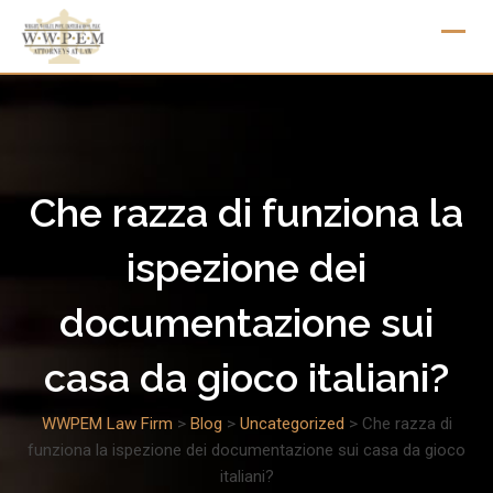
Skip
to
content
Che razza di funziona la
ispezione dei
documentazione sui
casa da gioco italiani?
WWPEM Law Firm
>
Blog
>
Uncategorized
>
Che razza di
funziona la ispezione dei documentazione sui casa da gioco
italiani?