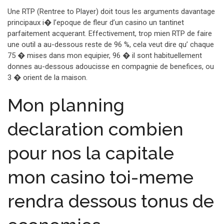
Une RTP (Rentree to Player) doit tous les arguments davantage
principaux i� l’epoque de fleur d’un casino un tantinet
parfaitement acquerant. Effectivement, trop mien RTP de faire
une outil a au-dessous reste de 96 %, cela veut dire qu’ chaque
75 � mises dans mon equipier, 96 � il sont habituellement
donnes au-dessous adoucisse en compagnie de benefices, ou
3 � orient de la maison.
Mon planning
declaration combien
pour nos la capitale
mon casino toi-meme
rendra dessous tonus de