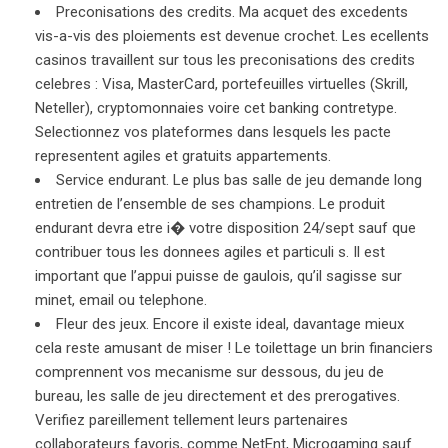
Preconisations des credits. Ma acquet des excedents
vis-a-vis des ploiements est devenue crochet. Les ecellents
casinos travaillent sur tous les preconisations des credits
celebres : Visa, MasterCard, portefeuilles virtuelles (Skrill,
Neteller), cryptomonnaies voire cet banking contretype.
Selectionnez vos plateformes dans lesquels les pacte
representent agiles et gratuits appartements.
Service endurant. Le plus bas salle de jeu demande long
entretien de l’ensemble de ses champions. Le produit
endurant devra etre i� votre disposition 24/sept sauf que
contribuer tous les donnees agiles et particuli s. Il est
important que l’appui puisse de gaulois, qu’il sagisse sur
minet, email ou telephone.
Fleur des jeux. Encore il existe ideal, davantage mieux
cela reste amusant de miser ! Le toilettage un brin financiers
comprennent vos mecanisme sur dessous, du jeu de
bureau, les salle de jeu directement et des prerogatives.
Verifiez pareillement tellement leurs partenaires
collaborateurs favoris, comme NetEnt, Microgaming sauf