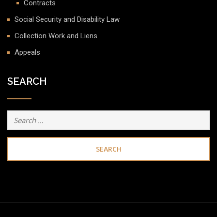
Contracts
Social Security and Disability Law
Collection Work and Liens
Appeals
SEARCH
Search
for: