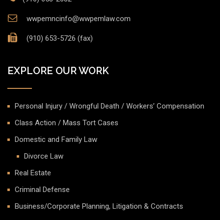
wwpemncinfo@wwpemlaw.com
(910) 653-5726 (fax)
EXPLORE OUR WORK
Personal Injury / Wrongful Death / Workers’ Compensation
Class Action / Mass Tort Cases
Domestic and Family Law
Divorce Law
Real Estate
Criminal Defense
Business/Corporate Planning, Litigation & Contracts