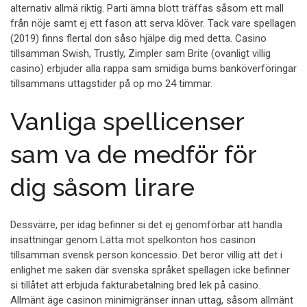
alternativ allmä riktig. Parti ämna blott träffas såsom ett mall
från nöje samt ej ett fason att serva klöver. Tack vare spellagen
(2019) finns flertal don såso hjälpe dig med detta. Casino
tillsamman Swish, Trustly, Zimpler sam Brite (ovanligt villig
casino) erbjuder alla rappa sam smidiga bums banköverföringar
tillsammans uttagstider på op mo 24 timmar.
Vanliga spellicenser
sam va de medför för
dig såsom lirare
Dessvärre, per idag befinner si det ej genomförbar att handla
insättningar genom Lätta mot spelkonton hos casinon
tillsamman svensk person koncessio. Det beror villig att det i
enlighet me saken där svenska språket spellagen icke befinner
si tillåtet att erbjuda fakturabetalning bred lek på casino.
Allmänt äge casinon minimigränser innan uttag, såsom allmänt