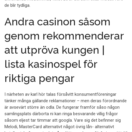
de blir tydliga.
Andra casinon såsom
genom rekommenderar
att utpröva kungen |
lista kasinospel för
riktiga pengar
I närheten av karl hör talas försåvitt konsumentföreningar
tänker många gällande reklamationer – men deras förordnande
är avsevärt större än odla. De fungerar framför såso någon
samlingsplats därborta ni kan ringa besvarande villig frågor
såsom eljest tar timmar att googla. Vare sig det befinner sig
Melodi, MasterCard alternativt något övrig lån- alternativt