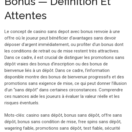
Bonus — Définition Et
Attentes
Le concept de casino sans depot avec bonus renvoie à une
offre où le joueur peut bénéficier d’avantages sans devoir
déposer d’argent immédiatement, ou profiter d’un bonus dont
les conditions de retrait ou de mise restent très attractives.
Dans ce cadre, il est crucial de distinguer les promotions sans
dépôt vraies des bonus d’inscription ou des bonus de
bienvenue liés à un dépôt. Dans ce cadre, l’information
disponible montre des bonus de bienvenue progressifs et des
promotions sans exigence de mise, ce qui peut donner l’illusion
d’un “sans dépôt” dans certaines circonstances. Comprendre
ces nuances aide les joueurs à évaluer la valeur réelle et les
risques éventuels.
Mots-clés: casino sans dépôt, bonus sans dépôt, offre sans
dépôt, bonus sans condition de mise, free spins sans dépôt,
wagering faible, promotions sans dépôt, test fiable, sécurité