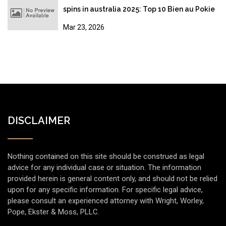
spins in australia 2025: Top 10 Bien au Pokie
Sites
Mar 23, 2026
DISCLAIMER
Nothing contained on this site should be construed as legal
advice for any individual case or situation. The information
provided herein is general content only, and should not be relied
upon for any specific information. For specific legal advice,
please consult an experienced attorney with Wright, Worley,
Pope, Ekster & Moss, PLLC.