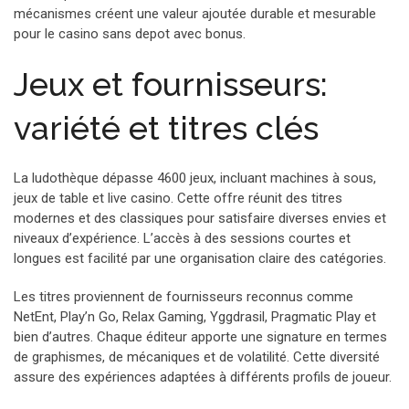
mécanismes créent une valeur ajoutée durable et mesurable
pour le casino sans depot avec bonus.
Jeux et fournisseurs:
variété et titres clés
La ludothèque dépasse 4600 jeux, incluant machines à sous,
jeux de table et live casino. Cette offre réunit des titres
modernes et des classiques pour satisfaire diverses envies et
niveaux d’expérience. L’accès à des sessions courtes et
longues est facilité par une organisation claire des catégories.
Les titres proviennent de fournisseurs reconnus comme
NetEnt, Play’n Go, Relax Gaming, Yggdrasil, Pragmatic Play et
bien d’autres. Chaque éditeur apporte une signature en termes
de graphismes, de mécaniques et de volatilité. Cette diversité
assure des expériences adaptées à différents profils de joueur.