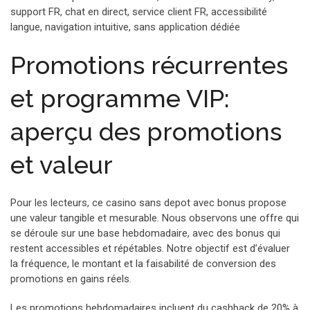
support FR, chat en direct, service client FR, accessibilité
langue, navigation intuitive, sans application dédiée
Promotions récurrentes
et programme VIP:
aperçu des promotions
et valeur
Pour les lecteurs, ce casino sans depot avec bonus propose
une valeur tangible et mesurable. Nous observons une offre qui
se déroule sur une base hebdomadaire, avec des bonus qui
restent accessibles et répétables. Notre objectif est d’évaluer
la fréquence, le montant et la faisabilité de conversion des
promotions en gains réels.
Les promotions hebdomadaires incluent du cashback de 20% à