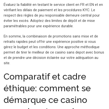
Évaluez la fiabilité en testant le service client en FR et EN et en
vérifiant les délais de paiement et les procédures KYC. Le
respect des règles de jeu responsable demeure central pour
éviter les excès. Adoptez des limites de dépôt et de mise
paramétrables pour une expérience durable.
En somme, la combinaison de promotions sans mise et de
retraits rapides peut offrir une expérience positive si vous
gérez le budget et les conditions. Une approche méthodique
permet de tirer le meilleur de ce casino sans depot avec bonus
et de prendre une décision éclairée sur votre adéquation au
site.
Comparatif et cadre
éthique: comment se
démarque ce casino