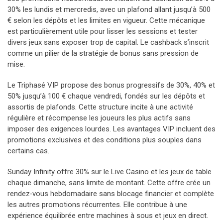
30% les lundis et mercredis, avec un plafond allant jusqu’à 500
€ selon les dépôts et les limites en vigueur. Cette mécanique
est particulièrement utile pour lisser les sessions et tester
divers jeux sans exposer trop de capital. Le cashback s’inscrit
comme un pilier de la stratégie de bonus sans pression de
mise.
Le Triphasé VIP propose des bonus progressifs de 30%, 40% et
50% jusqu’à 100 € chaque vendredi, fondés sur les dépôts et
assortis de plafonds. Cette structure incite à une activité
régulière et récompense les joueurs les plus actifs sans
imposer des exigences lourdes. Les avantages VIP incluent des
promotions exclusives et des conditions plus souples dans
certains cas.
Sunday Infinity offre 30% sur le Live Casino et les jeux de table
chaque dimanche, sans limite de montant. Cette offre crée un
rendez‑vous hebdomadaire sans blocage financier et complète
les autres promotions récurrentes. Elle contribue à une
expérience équilibrée entre machines à sous et jeux en direct.