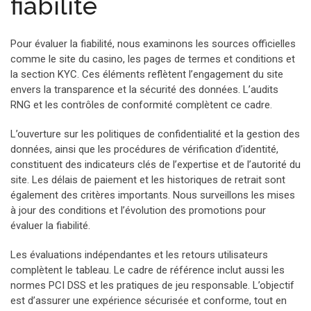
fiabilité
Pour évaluer la fiabilité, nous examinons les sources officielles
comme le site du casino, les pages de termes et conditions et
la section KYC. Ces éléments reflètent l’engagement du site
envers la transparence et la sécurité des données. L’audits
RNG et les contrôles de conformité complètent ce cadre.
L’ouverture sur les politiques de confidentialité et la gestion des
données, ainsi que les procédures de vérification d’identité,
constituent des indicateurs clés de l’expertise et de l’autorité du
site. Les délais de paiement et les historiques de retrait sont
également des critères importants. Nous surveillons les mises
à jour des conditions et l’évolution des promotions pour
évaluer la fiabilité.
Les évaluations indépendantes et les retours utilisateurs
complètent le tableau. Le cadre de référence inclut aussi les
normes PCI DSS et les pratiques de jeu responsable. L’objectif
est d’assurer une expérience sécurisée et conforme, tout en