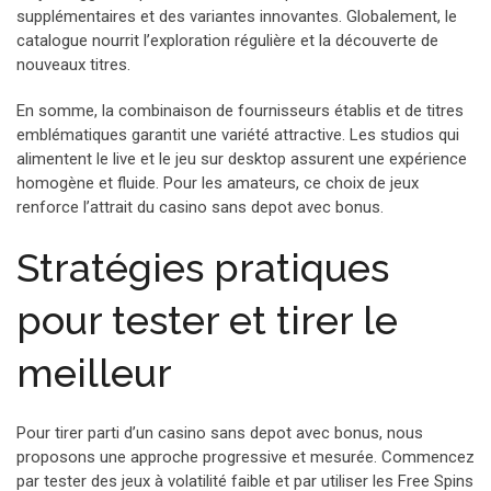
supplémentaires et des variantes innovantes. Globalement, le
catalogue nourrit l’exploration régulière et la découverte de
nouveaux titres.
En somme, la combinaison de fournisseurs établis et de titres
emblématiques garantit une variété attractive. Les studios qui
alimentent le live et le jeu sur desktop assurent une expérience
homogène et fluide. Pour les amateurs, ce choix de jeux
renforce l’attrait du casino sans depot avec bonus.
Stratégies pratiques
pour tester et tirer le
meilleur
Pour tirer parti d’un casino sans depot avec bonus, nous
proposons une approche progressive et mesurée. Commencez
par tester des jeux à volatilité faible et par utiliser les Free Spins