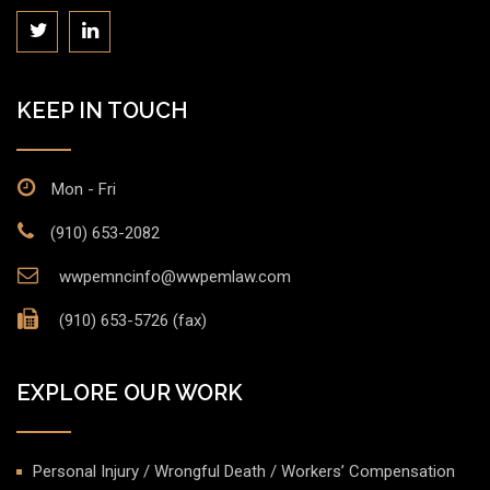
KEEP IN TOUCH
Mon - Fri
(910) 653-2082
wwpemncinfo@wwpemlaw.com
(910) 653-5726 (fax)
EXPLORE OUR WORK
Personal Injury / Wrongful Death / Workers’ Compensation