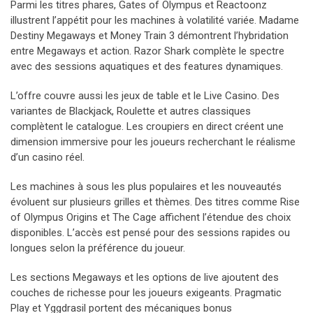
Parmi les titres phares, Gates of Olympus et Reactoonz
illustrent l’appétit pour les machines à volatilité variée. Madame
Destiny Megaways et Money Train 3 démontrent l’hybridation
entre Megaways et action. Razor Shark complète le spectre
avec des sessions aquatiques et des features dynamiques.
L’offre couvre aussi les jeux de table et le Live Casino. Des
variantes de Blackjack, Roulette et autres classiques
complètent le catalogue. Les croupiers en direct créent une
dimension immersive pour les joueurs recherchant le réalisme
d’un casino réel.
Les machines à sous les plus populaires et les nouveautés
évoluent sur plusieurs grilles et thèmes. Des titres comme Rise
of Olympus Origins et The Cage affichent l’étendue des choix
disponibles. L’accès est pensé pour des sessions rapides ou
longues selon la préférence du joueur.
Les sections Megaways et les options de live ajoutent des
couches de richesse pour les joueurs exigeants. Pragmatic
Play et Yggdrasil portent des mécaniques bonus