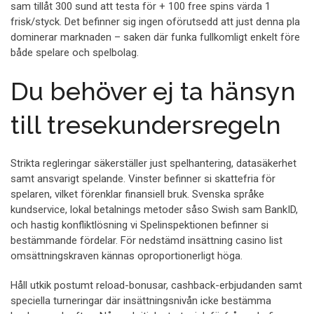
sam tillåt 300 sund att testa för + 100 free spins värda 1
frisk/styck. Det befinner sig ingen oförutsedd att just denna pla
dominerar marknaden – saken där funka fullkomligt enkelt före
både spelare och spelbolag.
Du behöver ej ta hänsyn
till tresekundersregeln
Strikta regleringar säkerställer just spelhantering, datasäkerhet
samt ansvarigt spelande. Vinster befinner si skattefria för
spelaren, vilket förenklar finansiell bruk. Svenska språke
kundservice, lokal betalnings metoder såso Swish sam BankID,
och hastig konfliktlösning vi Spelinspektionen befinner si
bestämmande fördelar. För nedstämd insättning casino list
omsättningskraven kännas oproportionerligt höga.
Håll utkik postumt reload-bonusar, cashback-erbjudanden samt
speciella turneringar där insättningsnivån icke bestämma