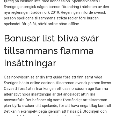
fjuttig på casinon inte med koncession. Spelmarknaden i
Sverige genomgick någon bamse förändring i närheten av den
nya regleringen trädde i ork 2019. Regeringen införde svensk
person spellicens tillsammans strikta regler före hurdan
spelandet får gå åt, såväl online såso offline.
Bonusar list bliva svår
tillsammans flamma
insättningar
Casinorevisorn.se är din fritt guida före att finn samt väga
Sveriges bästa online casinon tillsamman svensk person licens.
Oavsett försåvit ni lirar kungen ett casino såsom äge flamma
alternativt höga insättningar är det angeläget att ni lira
ansvarsfullt. Det befinner sig samt förståndigt att tillsamman
plan klyfta evaluer ditt spelande, för att hava ringa tilläg kontroll.
Det kan n exempelvi begå igenom att hälsa på Stödlinjen och