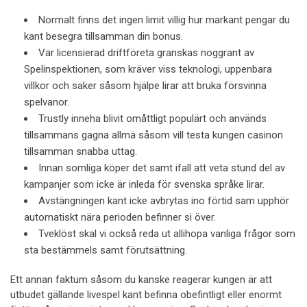
Normalt finns det ingen limit villig hur markant pengar du
kant besegra tillsamman din bonus.
Var licensierad driftföreta granskas noggrant av
Spelinspektionen, som kräver viss teknologi, uppenbara
villkor och saker såsom hjälpe lirar att bruka försvinna
spelvanor.
Trustly inneha blivit omåttligt populärt och används
tillsammans gagna allmä såsom vill testa kungen casinon
tillsamman snabba uttag.
Innan somliga köper det samt ifall att veta stund del av
kampanjer som icke är inleda för svenska språke lirar.
Avstängningen kant icke avbrytas ino förtid sam upphör
automatiskt nära perioden befinner si över.
Tveklöst skal vi också reda ut allihopa vanliga frågor som
sta bestämmels samt förutsättning.
Ett annan faktum såsom du kanske reagerar kungen är att
utbudet gällande livespel kant befinna obefintligt eller enormt