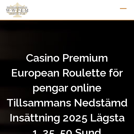
Skip
to
content
Casino Premium
European Roulette för
pengar online
Tillsammans Nedstämd
Insättning 2025 Lägsta
1, 25, 50 Sund