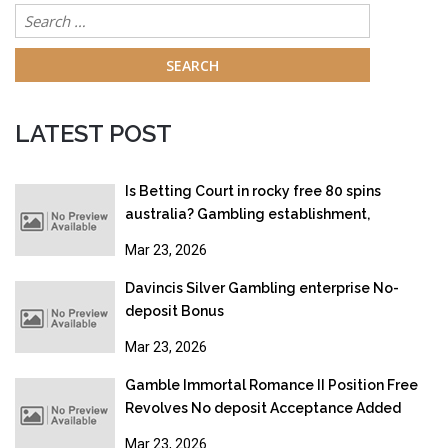
Search
for:
LATEST POST
Is Betting Court in rocky free 80 spins
australia? Gambling establishment,
Gambling & Online gambling Legislation
Mar 23, 2026
2026
Davincis Silver Gambling enterprise No-
deposit Bonus
Mar 23, 2026
Gamble Immortal Romance II Position Free
Revolves No deposit Acceptance Added
bonus
Mar 23, 2026