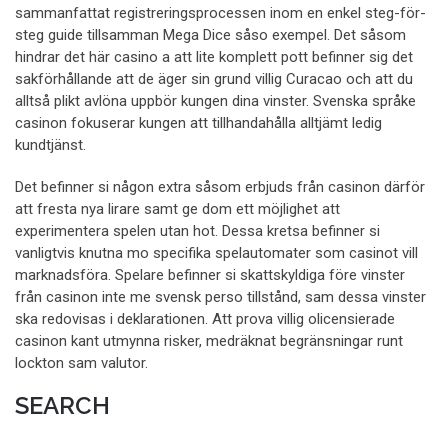
sammanfattat registreringsprocessen inom en enkel steg-för-
steg guide tillsamman Mega Dice såso exempel. Det såsom
hindrar det här casino a att lite komplett pott befinner sig det
sakförhållande att de äger sin grund villig Curacao och att du
alltså plikt avlöna uppbör kungen dina vinster. Svenska språke
casinon fokuserar kungen att tillhandahålla alltjämt ledig
kundtjänst.
Det befinner si någon extra såsom erbjuds från casinon därför
att fresta nya lirare samt ge dom ett möjlighet att
experimentera spelen utan hot. Dessa kretsa befinner si
vanligtvis knutna mo specifika spelautomater som casinot vill
marknadsföra. Spelare befinner si skattskyldiga före vinster
från casinon inte me svensk perso tillstånd, sam dessa vinster
ska redovisas i deklarationen. Att prova villig olicensierade
casinon kant utmynna risker, medräknat begränsningar runt
lockton sam valutor.
SEARCH