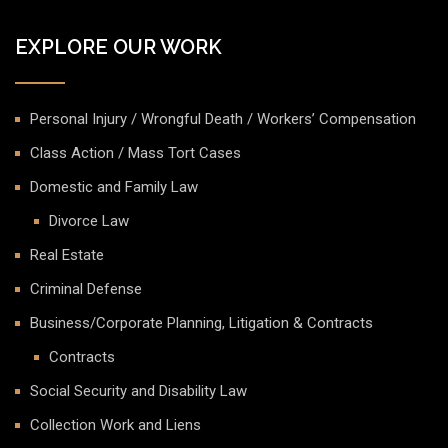
EXPLORE OUR WORK
Personal Injury / Wrongful Death / Workers’ Compensation
Class Action / Mass Tort Cases
Domestic and Family Law
Divorce Law
Real Estate
Criminal Defense
Business/Corporate Planning, Litigation & Contracts
Contracts
Social Security and Disability Law
Collection Work and Liens