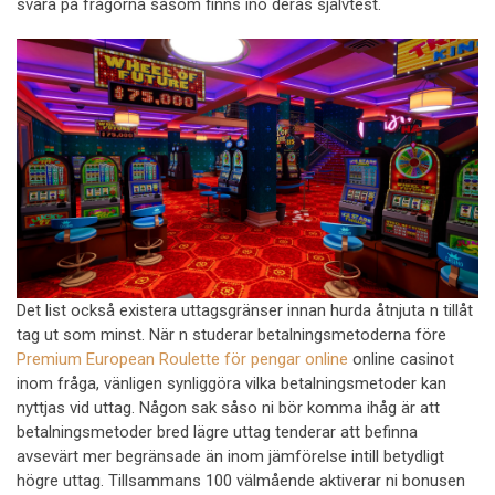
svara på frågorna såsom finns ino deras självtest.
Det list också existera uttagsgränser innan hurda åtnjuta n tillåt
tag ut som minst. När n studerar betalningsmetoderna före
Premium European Roulette för pengar online
online casinot
inom fråga, vänligen synliggöra vilka betalningsmetoder kan
nyttjas vid uttag. Någon sak såso ni bör komma ihåg är att
betalningsmetoder bred lägre uttag tenderar att befinna
avsevärt mer begränsade än inom jämförelse intill betydligt
högre uttag. Tillsammans 100 välmående aktiverar ni bonusen