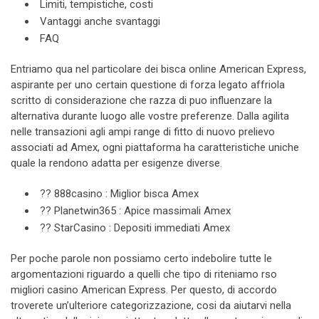
Limiti, tempistiche, costi
Vantaggi anche svantaggi
FAQ
Entriamo qua nel particolare dei bisca online American Express,
aspirante per uno certain questione di forza legato affriola
scritto di considerazione che razza di puo influenzare la
alternativa durante luogo alle vostre preferenze. Dalla agilita
nelle transazioni agli ampi range di fitto di nuovo prelievo
associati ad Amex, ogni piattaforma ha caratteristiche uniche
quale la rendono adatta per esigenze diverse.
?? 888casino : Miglior bisca Amex
?? Planetwin365 : Apice massimali Amex
?? StarCasino : Depositi immediati Amex
Per poche parole non possiamo certo indebolire tutte le
argomentazioni riguardo a quelli che tipo di riteniamo rso
migliori casino American Express. Per questo, di accordo
troverete un’ulteriore categorizzazione, cosi da aiutarvi nella