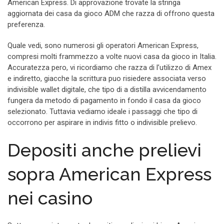
American Express. Di approvazione trovate la stringa
aggiornata dei casa da gioco ADM che razza di offrono questa
preferenza.
Quale vedi, sono numerosi gli operatori American Express,
compresi molti frammezzo a volte nuovi casa da gioco in Italia.
Accuratezza pero, vi ricordiamo che razza di l’utilizzo di Amex
e indiretto, giacche la scrittura puo risiedere associata verso
indivisible wallet digitale, che tipo di a distilla avvicendamento
fungera da metodo di pagamento in fondo il casa da gioco
selezionato. Tuttavia vediamo ideale i passaggi che tipo di
occorrono per aspirare in indivis fitto o indivisible prelievo.
Depositi anche prelievi
sopra American Express
nei casino