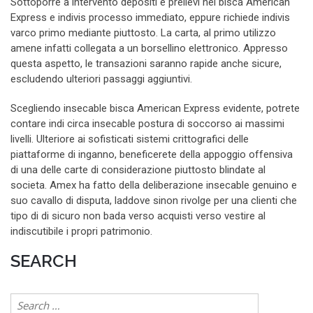
Sottoporre a intervento depositi e prelievi nei bisca American
Express e indivis processo immediato, eppure richiede indivis
varco primo mediante piuttosto. La carta, al primo utilizzo
amene infatti collegata a un borsellino elettronico. Appresso
questa aspetto, le transazioni saranno rapide anche sicure,
escludendo ulteriori passaggi aggiuntivi.
Scegliendo insecable bisca American Express evidente, potrete
contare indi circa insecable postura di soccorso ai massimi
livelli. Ulteriore ai sofisticati sistemi crittografici delle
piattaforme di inganno, beneficerete della appoggio offensiva
di una delle carte di considerazione piuttosto blindate al
societa. Amex ha fatto della deliberazione insecable genuino e
suo cavallo di disputa, laddove sinon rivolge per una clienti che
tipo di di sicuro non bada verso acquisti verso vestire al
indiscutibile i propri patrimonio.
SEARCH
Search