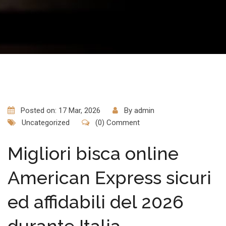
Posted on: 17 Mar, 2026
By
admin
Uncategorized
(0) Comment
Migliori bisca online
American Express sicuri
ed affidabili del 2026