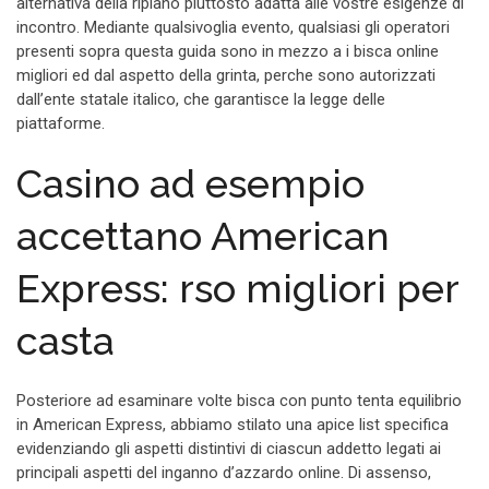
alternativa della ripiano piuttosto adatta alle vostre esigenze di
incontro. Mediante qualsivoglia evento, qualsiasi gli operatori
presenti sopra questa guida sono in mezzo a i bisca online
migliori ed dal aspetto della grinta, perche sono autorizzati
dall’ente statale italico, che garantisce la legge delle
piattaforme.
Casino ad esempio
accettano American
Express: rso migliori per
casta
Posteriore ad esaminare volte bisca con punto tenta equilibrio
in American Express, abbiamo stilato una apice list specifica
evidenziando gli aspetti distintivi di ciascun addetto legati ai
principali aspetti del inganno d’azzardo online. Di assenso,