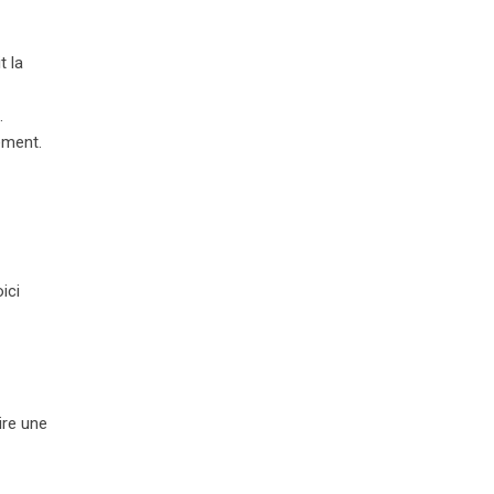
t la
.
ement.
ici
ire une