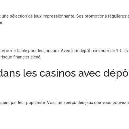
 et une sélection de jeux impressionnante. Ses promotions régulières 
e.
ateforme fiable pour les joueurs. Avec leur dépôt minimum de 1 €, ils
risque financier élevé.
dans les casinos avec dépô
quent par leur popularité. Voici un aperçu des jeux que vous pouvez