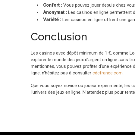
Confort :
Vous pouvez jouer depuis chez vous,
Anonymat :
Les casinos en ligne permettent de
Variété :
Les casinos en ligne offrent une gam
Conclusion
Les casinos avec dépôt minimum de 1 €, comme Leon,
explorer le monde des jeux d’argent en ligne sans tro
mentionnés, vous pouvez profiter d’une expérience de
ligne, n’hésitez pas à consulter
cdcfrance.com
.
Que vous soyez novice ou joueur expérimenté, les c
l’univers des jeux en ligne. N’attendez plus pour tent