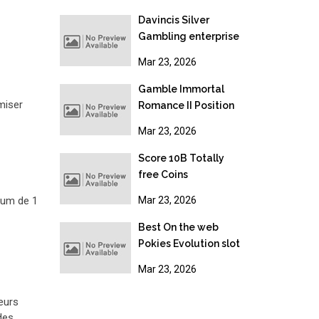
establishment,
Gambling & Online
Davincis Silver
gambling Legislation
Gambling enterprise
2026
No-deposit Bonus
Mar 23, 2026
Gamble Immortal
miser
Romance II Position
Free Revolves No
Mar 23, 2026
deposit Acceptance
Added bonus
Score 10B Totally
free Coins
mum de 1
Mar 23, 2026
Best On the web
Pokies Evolution slot
free spins in australia
Mar 23, 2026
2025: Top 10 Bien au
Pokie Sites
eurs
des