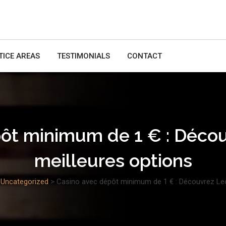
TICE AREAS
TESTIMONIALS
CONTACT
ôt minimum de 1 € : Décou
meilleures options
>
Uncategorized
>
Casino avec dépôt minimum de 1 € : Découvrez Leo