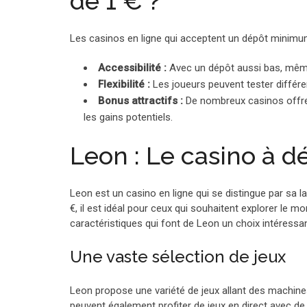
de 1 € ?
Les casinos en ligne qui acceptent un dépôt minim
Accessibilité :
Avec un dépôt aussi bas, même
Flexibilité :
Les joueurs peuvent tester différen
Bonus attractifs :
De nombreux casinos offren
les gains potentiels.
Leon : Le casino à d
Leon est un casino en ligne qui se distingue par sa
€, il est idéal pour ceux qui souhaitent explorer le 
caractéristiques qui font de Leon un choix intéressan
Une vaste sélection de jeux
Leon propose une variété de jeux allant des machines
peuvent également profiter de jeux en direct avec de 