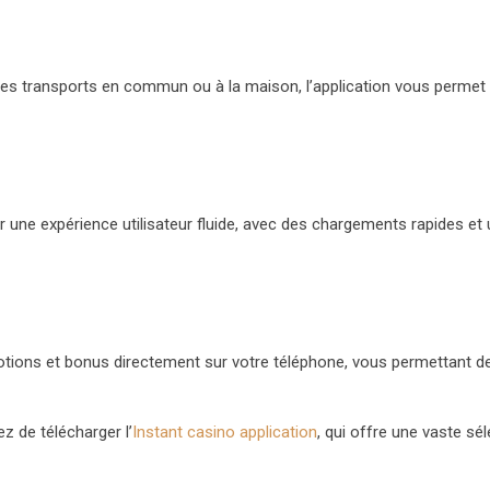
es transports en commun ou à la maison, l’application vous permet
 une expérience utilisateur fluide, avec des chargements rapides et
otions et bonus directement sur votre téléphone, vous permettant d
z de télécharger l’
Instant casino application
, qui offre une vaste sé