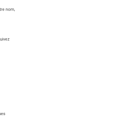
tre nom,
Suivez
ues