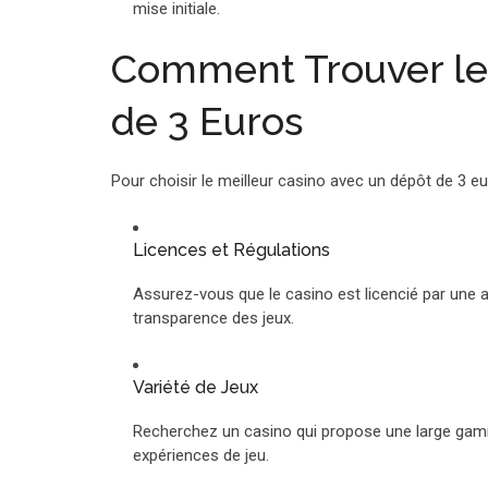
mise initiale.
Comment Trouver le 
de 3 Euros
Pour choisir le meilleur casino avec un dépôt de 3 eur
Licences et Régulations
Assurez-vous que le casino est licencié par une a
transparence des jeux.
Variété de Jeux
Recherchez un casino qui propose une large gamme
expériences de jeu.