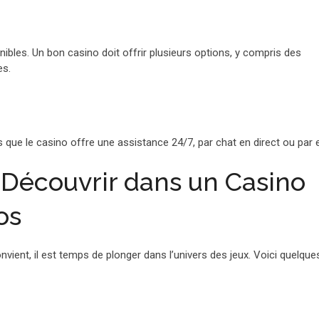
nibles. Un bon casino doit offrir plusieurs options, y compris des
es.
s que le casino offre une assistance 24/7, par chat en direct ou par 
 Découvrir dans un Casino
os
vient, il est temps de plonger dans l’univers des jeux. Voici quelqu