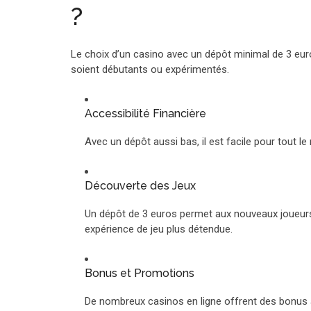
?
Le choix d’un casino avec un dépôt minimal de 3 euro
soient débutants ou expérimentés.
Accessibilité Financière
Avec un dépôt aussi bas, il est facile pour tout 
Découverte des Jeux
Un dépôt de 3 euros permet aux nouveaux joueurs 
expérience de jeu plus détendue.
Bonus et Promotions
De nombreux casinos en ligne offrent des bonus a