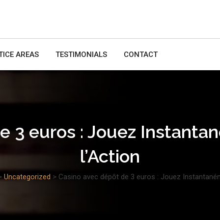
TICE AREAS
TESTIMONIALS
CONTACT
e 3 euros : Jouez Instantan
l’Action
>
Uncategorized
>
Casino avec dépôt de 3 euros : Jouez Instantanéme