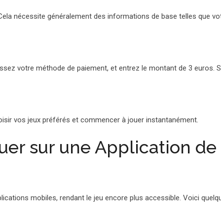
 Cela nécessite généralement des informations de base telles que vo
issez votre méthode de paiement, et entrez le montant de 3 euros. 
oisir vos jeux préférés et commencer à jouer instantanément.
uer sur une Application de
ations mobiles, rendant le jeu encore plus accessible. Voici quelq