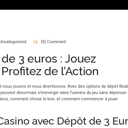
Uncategorized
(0) Comment
de 3 euros : Jouez
rofitez de l’Action
t nous jouons et nous divertissons. Avec des options de dépôt flexib
 peuvent désormais s’immerger dans l’univers du jeu sans dépenser
casinos, comment choisir le bon, et comment commencer à jouer
 Casino avec Dépôt de 3 Eu