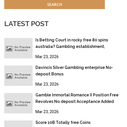
LATEST POST
Is Betting Court in rocky free 80 spins
australia? Gambling establishment,
Gambling & Online gambling Legislation
Mar 23, 2026
2026
Davincis Silver Gambling enterprise No-
deposit Bonus
Mar 23, 2026
Gamble Immortal Romance II Position Free
Revolves No deposit Acceptance Added
bonus
Mar 23, 2026
Score 10B Totally free Coins