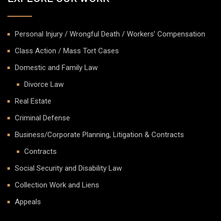
Personal Injury / Wrongful Death / Workers’ Compensation
Class Action / Mass Tort Cases
Domestic and Family Law
Divorce Law
Real Estate
Criminal Defense
Business/Corporate Planning, Litigation & Contracts
Contracts
Social Security and Disability Law
Collection Work and Liens
Appeals