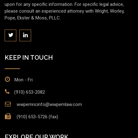
upon for any specific information. For specific legal advice,
please consult an experienced attorney with Wright, Worley,
Pope, Ekster & Moss, PLLC.
KEEP IN TOUCH
Mon - Fri
(910) 653-2082
wwpemncinfo@wwpemlaw.com
(910) 653-5726 (fax)
EXPLORE OUR WORK