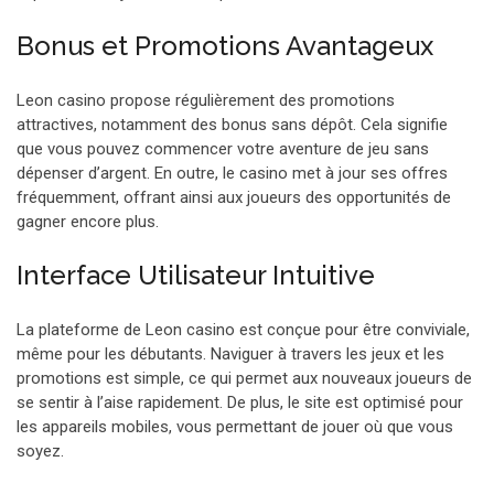
Bonus et Promotions Avantageux
Leon casino propose régulièrement des promotions
attractives, notamment des bonus sans dépôt. Cela signifie
que vous pouvez commencer votre aventure de jeu sans
dépenser d’argent. En outre, le casino met à jour ses offres
fréquemment, offrant ainsi aux joueurs des opportunités de
gagner encore plus.
Interface Utilisateur Intuitive
La plateforme de Leon casino est conçue pour être conviviale,
même pour les débutants. Naviguer à travers les jeux et les
promotions est simple, ce qui permet aux nouveaux joueurs de
se sentir à l’aise rapidement. De plus, le site est optimisé pour
les appareils mobiles, vous permettant de jouer où que vous
soyez.