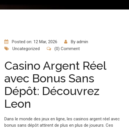
Posted on: 12 Mar, 2026
By
admin
Uncategorized
(0) Comment
Casino Argent Réel
avec Bonus Sans
Dépôt: Découvrez
Leon
Dans le monde des jeux en ligne, les casinos argent réel avec
bonus sans dépôt attirent de plus en plus de joueurs. Ces