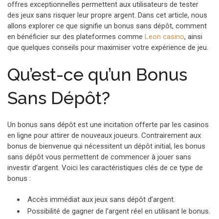
offres exceptionnelles permettent aux utilisateurs de tester
des jeux sans risquer leur propre argent. Dans cet article, nous
allons explorer ce que signifie un bonus sans dépôt, comment
en bénéficier sur des plateformes comme
Leon casino
, ainsi
que quelques conseils pour maximiser votre expérience de jeu.
Qu’est-ce qu’un Bonus
Sans Dépôt?
Un bonus sans dépôt est une incitation offerte par les casinos
en ligne pour attirer de nouveaux joueurs. Contrairement aux
bonus de bienvenue qui nécessitent un dépôt initial, les bonus
sans dépôt vous permettent de commencer à jouer sans
investir d’argent. Voici les caractéristiques clés de ce type de
bonus :
Accès immédiat aux jeux sans dépôt d’argent.
Possibilité de gagner de l’argent réel en utilisant le bonus.