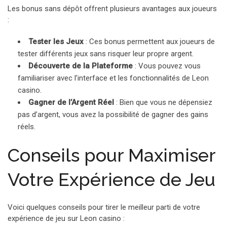
Les bonus sans dépôt offrent plusieurs avantages aux joueurs
:
Tester les Jeux
: Ces bonus permettent aux joueurs de
tester différents jeux sans risquer leur propre argent.
Découverte de la Plateforme
: Vous pouvez vous
familiariser avec l’interface et les fonctionnalités de Leon
casino.
Gagner de l’Argent Réel
: Bien que vous ne dépensiez
pas d’argent, vous avez la possibilité de gagner des gains
réels.
Conseils pour Maximiser
Votre Expérience de Jeu
Voici quelques conseils pour tirer le meilleur parti de votre
expérience de jeu sur Leon casino :