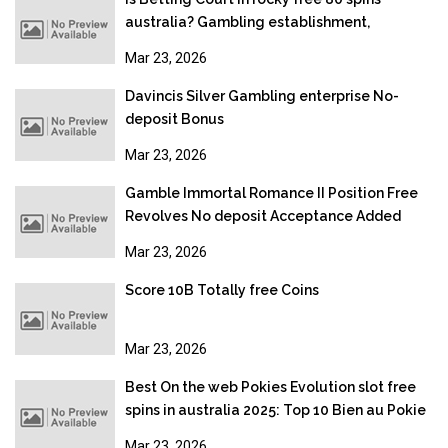
australia? Gambling establishment,
Gambling & Online gambling Legislation
Mar 23, 2026
2026
Davincis Silver Gambling enterprise No-
deposit Bonus
Mar 23, 2026
Gamble Immortal Romance II Position Free
Revolves No deposit Acceptance Added
bonus
Mar 23, 2026
Score 10B Totally free Coins
Mar 23, 2026
Best On the web Pokies Evolution slot free
spins in australia 2025: Top 10 Bien au Pokie
Sites
Mar 23, 2026