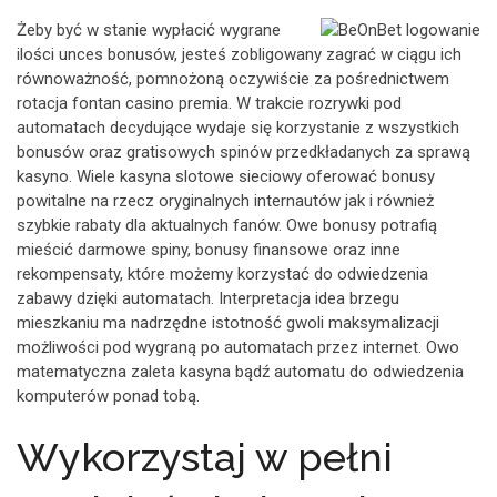
Żeby być w stanie wypłacić wygrane
ilości unces bonusów, jesteś zobligowany zagrać w ciągu ich
równoważność, pomnożoną oczywiście za pośrednictwem
rotacja fontan casino premia. W trakcie rozrywki pod
automatach decydujące wydaje się korzystanie z wszystkich
bonusów oraz gratisowych spinów przedkładanych za sprawą
kasyno. Wiele kasyna slotowe sieciowy oferować bonusy
powitalne na rzecz oryginalnych internautów jak i również
szybkie rabaty dla aktualnych fanów. Owe bonusy potrafią
mieścić darmowe spiny, bonusy finansowe oraz inne
rekompensaty, które możemy korzystać do odwiedzenia
zabawy dzięki automatach. Interpretacja idea brzegu
mieszkaniu ma nadrzędne istotność gwoli maksymalizacji
możliwości pod wygraną po automatach przez internet. Owo
matematyczna zaleta kasyna bądź automatu do odwiedzenia
komputerów ponad tobą.
Wykorzystaj w pełni