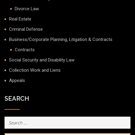
Divorce Law
Real Estate
Criminal Defense
Business/Corporate Planning, Litigation & Contracts
Contracts
Social Security and Disability Law
Collection Work and Liens
Appeals
SEARCH
Search
for: