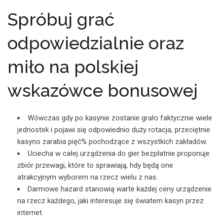
Spróbuj grać
odpowiedzialnie oraz
miło na polskiej
wskazówce bonusowej
Wówczas gdy po kasynie zostanie grało faktycznie wiele
jednostek i pojawi się odpowiednio duży rotacja, przeciętnie
kasyno zarabia pięć% pochodzące z wszystkich zakładów.
Uciecha w całej urządzenia do gier bezpłatnie proponuje
zbiór przewagi, które to sprawiają, hdy będą one
atrakcyjnym wyborem na rzecz wielu z nas.
Darmowe hazard stanowią warte każdej ceny urządzenie
na rzecz każdego, jaki interesuje się światem kasyn przez
internet.