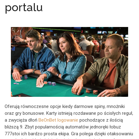
portalu
Oferują równoczesne opcje kiedy darmowe spiny, mnożniki
oraz gry bonusowe. Karty istnieją rozdawane po ścisłych reguł,
a zwycięża dłoń
BeOnBet logowanie
pochodzące z ilością
bliższą 9. Zbyt popularnością automatów jednoręki łobuz
777stoi ich bardzo prosta ekipa. Gra polega dzięki otaksowaniu