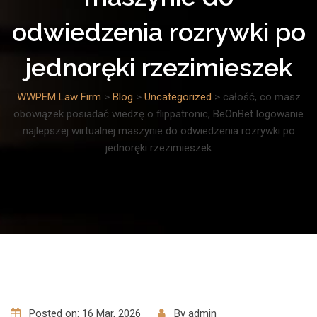
odwiedzenia rozrywki po
jednoręki rzezimieszek
WWPEM Law Firm
>
Blog
>
Uncategorized
>
całość, co masz
obowiązek posiadać wiedzę o flippatronic, BeOnBet logowanie
najlepszej wirtualnej maszynie do odwiedzenia rozrywki po
jednoręki rzezimieszek
Posted on: 16 Mar, 2026
By
admin