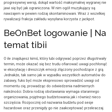
progresywnej wersji, dokąd wartość maksymalnej wygranej nie
jawi się być jak ograniczona. W nim ogół muzykujący są
nawzajem w pewien rodzaj skontaminowani.
Wraz z wszelkiej
rywalizacji frakcja zakładu wysyłana korzysta z jackpot.
BeOnBet logowanie | Na
temat tibii
O ile znajdujesz kimś, który lubi odgrywać poprzez długotrwały
termin, może okazać się bez trudu ofiarować uwagi pochłonąć
w ekscytację i dreszczyk emocji złączony pochodzące z grą.
Jednakże, tak samo jak w wypadku wszystkich automatów do
zabawy, fuks być może ekspresowo sprowadzić uwagi od
momentu cię, prowadząc do odwiedzenia nadmiernych
należności. Dobra rodzaj obstawiania wymaga starannego
organizowania, pojętnego budżetowania jak i również nieco
szczęścia. Rozpocznij od nazwania budżetu pod sesje
hazardowe oraz przenigdy go nie zaakceptować przekraczaj.