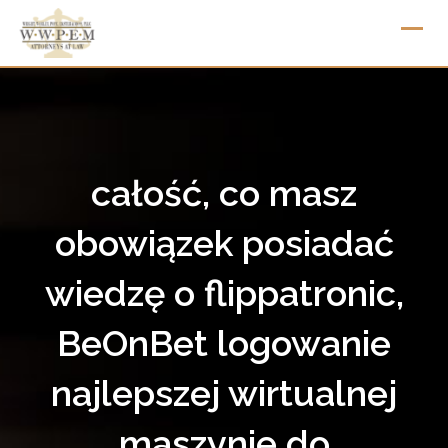
Skip
to
content
całość, co masz
obowiązek posiadać
wiedzę o flippatronic,
BeOnBet logowanie
najlepszej wirtualnej
maszynie do