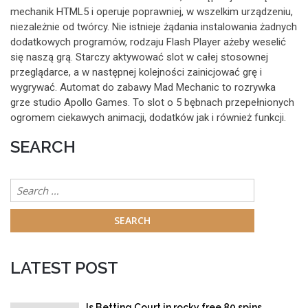
mechanik HTML5 i operuje poprawniej, w wszelkim urządzeniu,
niezależnie od twórcy. Nie istnieje żądania instalowania żadnych
dodatkowych programów, rodzaju Flash Player ażeby weselić
się naszą grą. Starczy aktywować slot w całej stosownej
przeglądarce, a w następnej kolejności zainicjować grę i
wygrywać. Automat do zabawy Mad Mechanic to rozrywka
grze studio Apollo Games. To slot o 5 bębnach przepełnionych
ogromem ciekawych animacji, dodatków jak i również funkcji.
SEARCH
Search
for:
LATEST POST
Is Betting Court in rocky free 80 spins