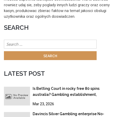
rowniez udaj sie, zeby poglady innych ludzi graczy oraz oceny
kasyn, produkowac zbierac faktow na temat jakosci obslugi
uzytkownika oraz ogolnych doswiadczen.
SEARCH
Search
for:
LATEST POST
Is Betting Court in rocky free 80 spins
australia? Gambling establishment,
Gambling & Online gambling Legislation
Mar 23, 2026
2026
Davincis Silver Gambling enterprise No-