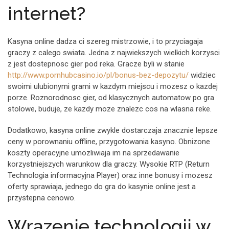
internet?
Kasyna online dadza ci szereg mistrzowie, i to przyciagaja
graczy z calego swiata. Jedna z najwiekszych wielkich korzysci
z jest dostepnosc gier pod reka. Gracze byli w stanie
http://www.pornhubcasino.io/pl/bonus-bez-depozytu/
widziec
swoimi ulubionymi grami w kazdym miejscu i mozesz o kazdej
porze. Roznorodnosc gier, od klasycznych automatow po gra
stolowe, buduje, ze kazdy moze znalezc cos na wlasna reke.
Dodatkowo, kasyna online zwykle dostarczaja znacznie lepsze
ceny w porownaniu offline, przygotowania kasyno. Obnizone
koszty operacyjne umozliwiaja im na sprzedawanie
korzystniejszych warunkow dla graczy. Wysokie RTP (Return
Technologia informacyjna Player) oraz inne bonusy i mozesz
oferty sprawiaja, jednego do gra do kasynie online jest a
przystepna cenowo.
Wrazenie technologii w