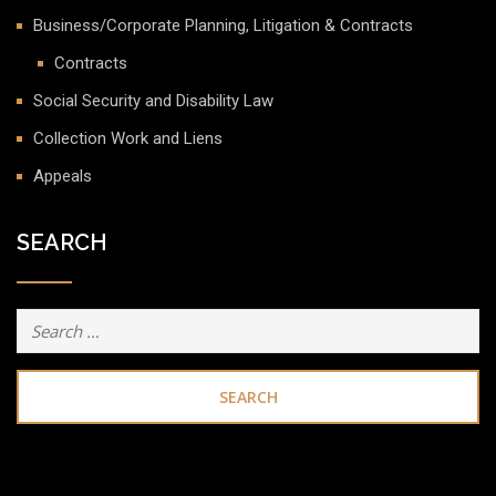
Business/Corporate Planning, Litigation & Contracts
Contracts
Social Security and Disability Law
Collection Work and Liens
Appeals
SEARCH
Search
for: