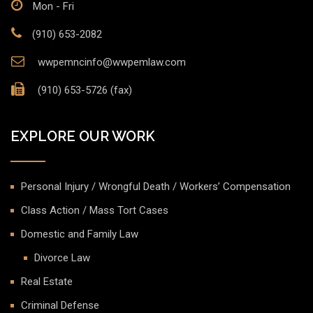
Mon - Fri
(910) 653-2082
wwpemncinfo@wwpemlaw.com
(910) 653-5726 (fax)
EXPLORE OUR WORK
Personal Injury / Wrongful Death / Workers’ Compensation
Class Action / Mass Tort Cases
Domestic and Family Law
Divorce Law
Real Estate
Criminal Defense