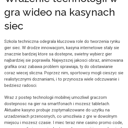
gra wideo na kasynach
siec
Szkola techniczna odegrala kluczowa role do tworzenia rynku
gier siec. W drodze innowacjom, kasyna internetowe staly sie
znacznie bardziej ktore sa dostepne, swietny wybierz gier
najbardziej sie poprawila. Najwyzszej jakosci obraz, animowana
grafika oraz zabawa problem sprawiaja, ty do obstawianie
coraz wiecej sliczna. Poprzez nim, sportowcy mogli cieszyc sie
realistycznymi doznaniami, i to przynosza wiele odczuwanie i
bedziesz radosci.
Wraz z postep technologii mobilnej umozliwil graczom
dostepnosc na gier na smartfonach i mozesz tabletach.
Aktualne kasyno probuje zoptymalizowane do uzytku na
urzadzeniach przenosnych, co umozliwia z gre w dowolnym
miejscu i mozesz czasie. I miec teraz nine casino promo code,