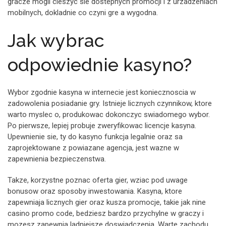
gracze mogli cieszyc sie dostepnych promocji i z urzadzeniach
mobilnych, dokladnie co czyni gre a wygodna.
Jak wybrac
odpowiednie kasyno?
Wybor zgodnie kasyna w internecie jest koniecznoscia w
zadowolenia posiadanie gry. Istnieje licznych czynnikow, ktore
warto myslec o, produkowac dokonczyc swiadomego wybor.
Po pierwsze, lepiej probuje zweryfikowac licencje kasyna.
Upewnienie sie, ty do kasyno funkcja legalnie oraz sa
zaprojektowane z powiazane agencja, jest wazne w
zapewnienia bezpieczenstwa.
Takze, korzystne poznac oferta gier, wziac pod uwage
bonusow oraz sposoby inwestowania. Kasyna, ktore
zapewniaja licznych gier oraz kusza promocje, takie jak nine
casino promo code, bedziesz bardzo przychylne w graczy i
mozesz zapewnia ladniejsze doswiadczenia. Warte zachodu