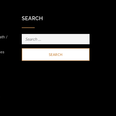
SEARCH
Search
ath /
for:
ses
,