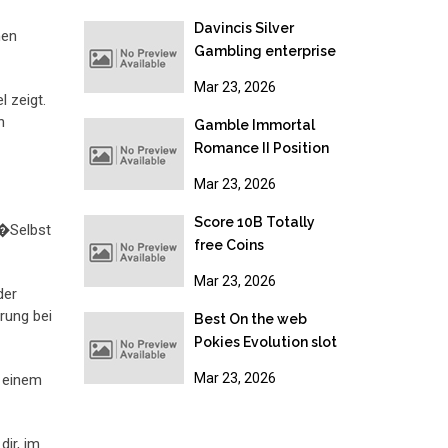
establishment,
Gambling & Online
Davincis Silver
nen
gambling Legislation
Gambling enterprise
2026
No-deposit Bonus
Mar 23, 2026
 zeigt.
n
Gamble Immortal
Romance II Position
Free Revolves No
Mar 23, 2026
deposit Acceptance
Added bonus
Score 10B Totally
 �Selbst
free Coins
Mar 23, 2026
der
rung bei
Best On the web
Pokies Evolution slot
free spins in australia
Mar 23, 2026
n einem
2025: Top 10 Bien au
Pokie Sites
dir, im