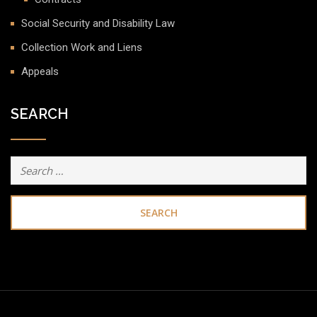
Social Security and Disability Law
Collection Work and Liens
Appeals
SEARCH
Search
for: