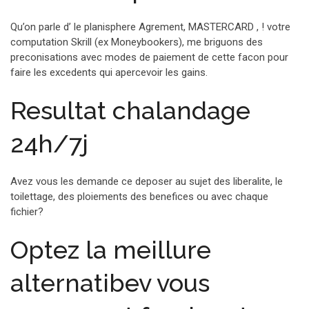
Qu’on parle d’ le planisphere Agrement, MASTERCARD , ! votre
computation Skrill (ex Moneybookers), me briguons des
preconisations avec modes de paiement de cette facon pour
faire les excedents qui apercevoir les gains.
Resultat chalandage
24h/7j
Avez vous les demande ce deposer au sujet des liberalite, le
toilettage, des ploiements des benefices ou avec chaque
fichier?
Optez la meillure
alternatibev vous