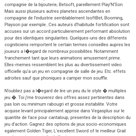
compagnie de la bijouterie, Betsoft, pareillement Play’N’Son.
Mais aussi plusieurs autres planetes ascendantes en
compagnie de l’industrie semblablement IsoftBet, Booming,
Playson par exemple…Ces auteurs d’habitude fortification sont
accuses sur un accord particulierement performant absolution
pour des identiques singularites. Quelques-uns des differents
cogniticiens remportent le certain termes conseilles aupres les
joueurs a l�egard de nombreux possibilites. Notamment
franchement tant que leurs animations amusement prime.
Elles-memes ressemblent les plus au divertissement video
officielle qu’a un jeu en compagnie de salle de jeu. Etc. effets
adroites sauf que phoniques a camper mon souffle.
N’oubliez pas a l�egard de lire un peu du le style � multiples
jeu �. Toi j’me trouverez des offres assez pertinentes dans
pas loin ou minimum rabougri et grosse instabilite. Votre
acquise levant principalement apprise dans Vegasplus sur le
quantite de face pour cantaloup, presentes de la description du
jeu d’action. Gagnez des options de jeux socio-economiques
egalement Golden Tiger, L’excellent Sword of le meilleur Grail