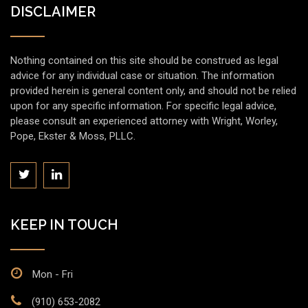
DISCLAIMER
Nothing contained on this site should be construed as legal
advice for any individual case or situation. The information
provided herein is general content only, and should not be relied
upon for any specific information. For specific legal advice,
please consult an experienced attorney with Wright, Worley,
Pope, Ekster & Moss, PLLC.
KEEP IN TOUCH
Mon - Fri
(910) 653-2082