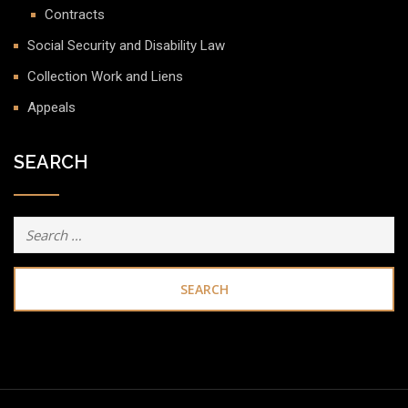
Contracts
Social Security and Disability Law
Collection Work and Liens
Appeals
SEARCH
Search
for: