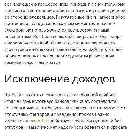
возникающее в процессе игры, приводит к значительному
снижению финансовой стабильности и отсутствию доверия
со стороны владельцев. Регуляторные риски, агрессивное
настойчивое следование важным моментам и начало
электронных потерь являются распространенными
опасностями. Все больше людей выигрывают благодаря
высококачественной аналитике, специализированной
структуре и начальным ограничениям на работу, которые
обычно заменяются при необходимости регистрации
изменяющихся температур.
Исключение доходов
Чтобы исключить вероятность нестабильной прибыли,
играя в игры, используя банковский счет, составляйте
составы команд, чтобы улучшить шансы в зависимости от
спортивных факторов и поведения игроков казино.
Именитое
казино Лев
действует круглыми сутками и без
отпусков – вам лично нет надобности одеваться и бросать