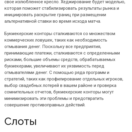
свое излюбленное кресло. Хеджирование будет моделью,
которая поможет стабилизировать результаты рынка и
инициировать раскрытие границ при размещении
альтернативной ставки во время исхода матча.
Букмекерские конторы сталкиваются со множеством
коммерческих ловушек, таких как необходимость
отмывания денег. Поскольку все предприятия,
принимающие платежи, сталкиваются с определенными
рисками, большие объемы средств, обрабатываемых
букмекерами, увеличивают их уязвимость перед
отмывателями денег. С помощью ряда программ и
стратегий, таких как профилирование отдельных игроков,
выбор свадебных лотерей в вашем районе и проверка
сомнительных отчетов, букмекерские конторы могут
минимизировать эти проблемы и предотвратить
совершение противоправных действий.
Слоты