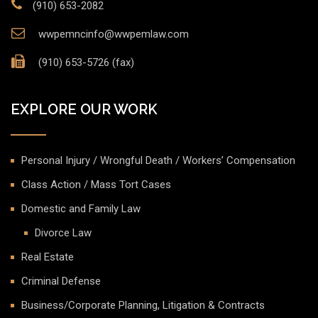
(910) 653-2082
wwpemncinfo@wwpemlaw.com
(910) 653-5726 (fax)
EXPLORE OUR WORK
Personal Injury / Wrongful Death / Workers’ Compensation
Class Action / Mass Tort Cases
Domestic and Family Law
Divorce Law
Real Estate
Criminal Defense
Business/Corporate Planning, Litigation & Contracts