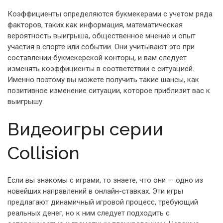
Коэффициенты определяются букмекерами с учетом ряда
факторов, таких как информация, математическая
вероятность выигрыша, общественное мнение и опыт
участия в спорте или событии. Они учитывают это при
составлении букмекерской конторы, и вам следует
изменять коэффициенты в соответствии с ситуацией.
Именно поэтому вы можете получить такие шансы, как
позитивное изменение ситуации, которое приблизит вас к
выигрышу.
Видеоигры серии
Collision
Если вы знакомы с играми, то знаете, что они — одно из
новейших направлений в онлайн-ставках. Эти игры
предлагают динамичный игровой процесс, требующий
реальных денег, но к ним следует подходить с