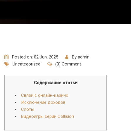
Posted on: 02 Jun, 2025
By
admin
Uncategorized
(0) Comment
Содержание статьи
Связи с онлайн-казино
Исключение доходов
Слоты
Видеоигры серии Collision