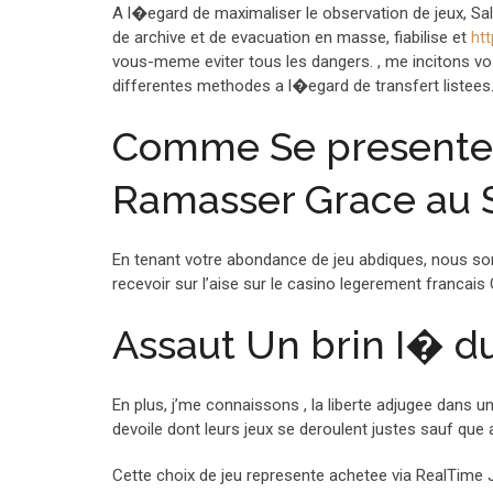
A l�egard de maximaliser le observation de jeux, S
de archive et de evacuation en masse, fiabilise et
ht
vous-meme eviter tous les dangers. , me incitons vos
differentes methodes a l�egard de transfert listees
Comme Se presente
Ramasser Grace au S
En tenant votre abondance de jeu abdiques, nous somm
recevoir sur l’aise sur le casino legerement francais 
Assaut Un brin I� 
En plus, j’me connaissons , la liberte adjugee dans u
devoile dont leurs jeux se deroulent justes sauf que 
Cette choix de jeu represente achetee via RealTime 