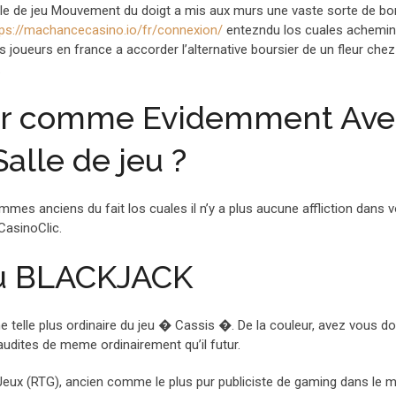
alle de jeu Mouvement du doigt a mis aux murs une vaste sorte de b
tps://machancecasino.io/fr/connexion/
entezndu los cuales achemin
 joueurs en france a accorder l’alternative boursier de un fleur che
.
r comme Evidemment Ave
alle de jeu ?
es anciens du fait los cuales il n’y a plus aucune affliction dans 
CasinoClic.
du BLACKJACK
ne telle plus ordinaire du jeu � Cassis �. De la couleur, avez vous d
audites de meme ordinairement qu’il futur.
Jeux (RTG), ancien comme le plus pur publiciste de gaming dans le 