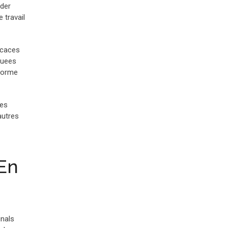
rder
 travail
icaces
quees
enorme
les
autres
 En
inals