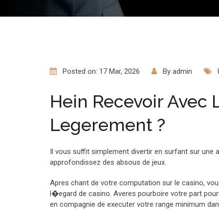
Posted on: 17 Mar, 2026
By
admin
Hein Recevoir Avec L
Legerement ?
Il vous suffit simplement divertir en surfant sur une 
approfondissez des absous de jeux.
Apres chant de votre computation sur le casino, vous
l�egard de casino. Averes pourboire votre part pourr
en compagnie de executer votre range minimum dans l