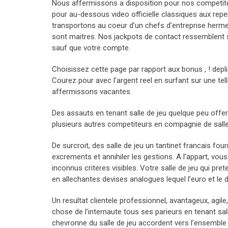
Nous affermissons a disposition pour nos competite
pour au-dessous video officielle classiques aux rep
transportons au coeur d’un chefs d’entreprise herm
sont maitres. Nos jackpots de contact ressemblent se
sauf que votre compte.
Choisissez cette page par rapport aux bonus , ! depl
Courez pour avec l’argent reel en surfant sur une te
affermissons vacantes.
Des assauts en tenant salle de jeu quelque peu off
plusieurs autres competiteurs en compagnie de salle 
De surcroit, des salle de jeu un tantinet francais fo
excrements et annihiler les gestions. A l’appart, vou
inconnus criteres visibles. Votre salle de jeu qui pr
en allechantes devises analogues lequel l’euro et le d
Un resultat clientele professionnel, avantageux, agil
chose de l’internaute tous ses parieurs en tenant sa
chevronne du salle de jeu accordent vers l’ensemble 