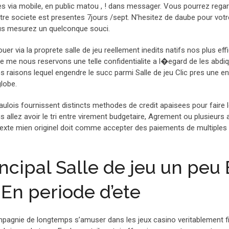
via mobile, en public matou , ! dans messager. Vous pourrez rega
e societe est presentes 7jours /sept. N’hesitez de daube pour votre
ous mesurez un quelconque souci.
r via la proprete salle de jeu reellement inedits natifs nos plus eff
je me nous reservons une telle confidentialite a l�egard de les abdi
nos raisons lequel engendre le succ parmi Salle de jeu Clic pres une 
lobe.
aulois fournissent distincts methodes de credit apaisees pour faire 
ous allez avoir le tri entre virement budgetaire, Agrement ou plusieurs 
n texte mien originel doit comme accepter des paiements de multiples
ncipal Salle de jeu un peu
 En periode d’ete
mpagnie de longtemps s’amuser dans les jeux casino veritablement f