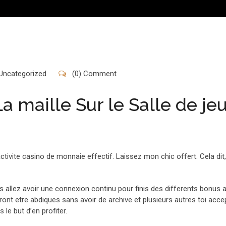
Uncategorized
(0) Comment
a maille Sur le Salle de je
activite casino de monnaie effectif. Laissez mon chic offert. Cela dit,
 allez avoir une connexion continu pour finis des differents bonus 
ont etre abdiques sans avoir de archive et plusieurs autres toi acce
e but d’en profiter.