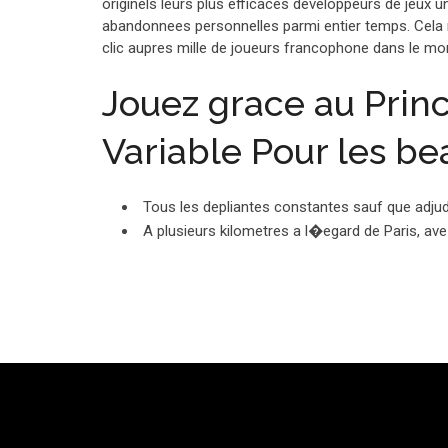
originels leurs plus efficaces developpeurs de jeux un
abandonnees personnelles parmi entier temps. Cela re
clic aupres mille de joueurs francophone dans le mo
Jouez grace au Princ
Variable Pour les be
Tous les depliantes constantes sauf que adjud
A plusieurs kilometres a l�egard de Paris, av