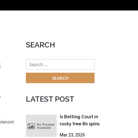
SEARCH
u
Search
for:
,
LATEST POST
a
Is Betting Court in
pteront
rocky free 80 spins
australia? Gambling
Mar 23, 2026