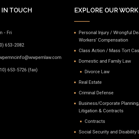
 IN TOUCH
EXPLORE OUR WORK
 - Fri
Personal Injury / Wrongful De
Workers’ Compensation
0) 653-2082
Class Action / Mass Tort Ca
pemncinfo@wwpemlaw.com
Domestic and Family Law
10) 653-5726 (fax)
Divorce Law
Real Estate
Criminal Defense
Business/Corporate Planning
Litigation & Contracts
Contracts
Social Security and Disability