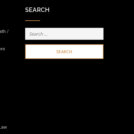
SEARCH
Search
ath /
for:
ses
,
 Law