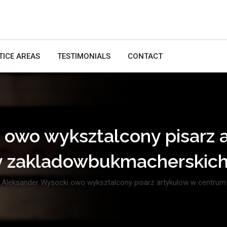
TICE AREAS
TESTIMONIALS
CONTACT
 owo wyksztalcony pisarz 
y zakladowbukmacherskich 
>
Aleksander Wysocki owo wyksztalcony pisarz artykulow w centrum