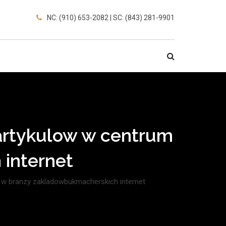
NC: (910) 653-2082 | SC: (843) 281-9901
artykulow w centrum
internet
 w branzy zakladowbukmacherskich internet