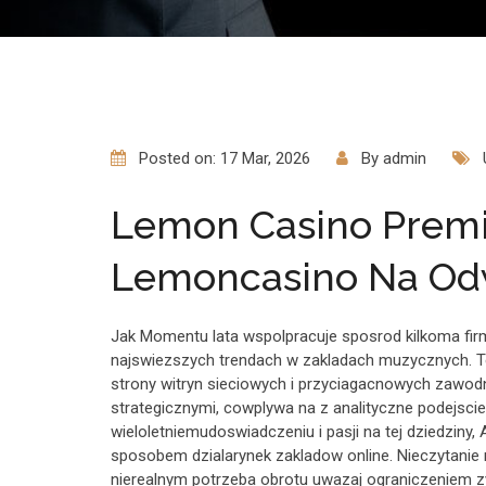
Posted on: 17 Mar, 2026
By
admin
Lemon Casino Premia
Lemoncasino Na Odw
Jak Momentu lata wspolpracuje sposrod kilkoma firma
najswiezszych trendach w zakladach muzycznych. T
strony witryn sieciowych i przyciagacnowych zawodni
strategicznymi, cowplywa na z analityczne podejsc
wieloletniemudoswiadczeniu i pasji na tej dziedziny,
sposobem dzialarynek zakladow online. Nieczytanie
nierealnym potrzeba obrotu uwazaj ograniczeniem zys