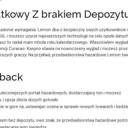
tkowy Z brakiem Depozyt
swiadome wymagania. Lemon dba o bezpieczny swych uzytkownikow i
L i mozesz uzycie najswiezszych technologii na celu opieki danyc
sz to nadal mam mloda roku kalendarzowego. Wlascicielem wygla
cencji Curacao. Kasyno stawia na nowoczesny wyglad i mozesz pros
rszych graczy. Na przyklad, przedsiebiorstwa hazardowe Lemon twi
back
eczniejszych portali hazardowych, dostarczajacy ton i mozesz
 i opcja zbicia duzych gotowki.
ie w gore na, ustawiajac ocena w sprawie nowych towarach i bedzi
sem bez depozytu, owo znak, ze przedsiebiorstwa hazardowe potrz
placania jego pieniedzy.