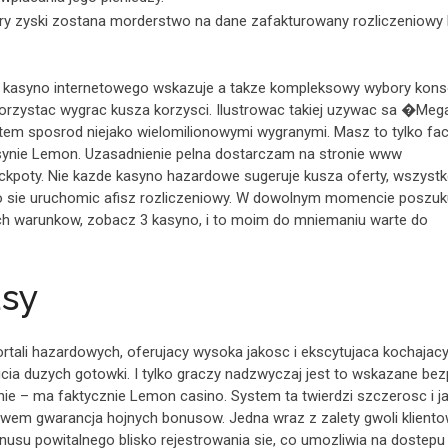
obry zyski zostana morderstwo na dane zafakturowany rozliczeniowy 
 kasyno internetowego wskazuje a takze kompleksowy wybory kons
orzystac wygrac kusza korzysci. Ilustrowac takiej uzywac sa �Meg
m sposrod niejako wielomilionowymi wygranymi. Masz to tylko fac
synie Lemon. Uzasadnienie pelna dostarczam na stronie www
ckpoty. Nie kazde kasyno hazardowe sugeruje kusza oferty, wszystk
o sie uruchomic afisz rozliczeniowy. W dowolnym momencie poszuk
h warunkow, zobacz 3 kasyno, i to moim do mniemaniu warte do
sy
ortali hazardowych, oferujacy wysoka jakosc i ekscytujaca kochajac
ia duzych gotowki. I tylko graczy nadzwyczaj jest to wskazane bez
nie – ma faktycznie Lemon casino. System ta twierdzi szczerosc i j
twem gwarancja hojnych bonusow. Jedna wraz z zalety gwoli klient
su powitalnego blisko rejestrowania sie, co umozliwia na dostepu