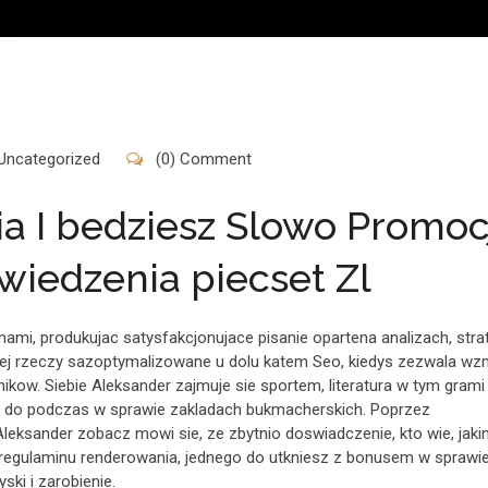
Uncategorized
(0) Comment
 I bedziesz Slowo Promoc
iedzenia piecset Zl
mi, produkujac satysfakcjonujace pisanie opartena analizach, strat
ej rzeczy sazoptymalizowane u dolu katem Seo, kiedys zezwala w
kow. Siebie Aleksander zajmuje sie sportem, literatura w tym grami
ie do podczas w sprawie zakladach bukmacherskich. Poprzez
 Aleksander zobacz mowi sie, ze zbytnio doswiadczenie, kto wie, jak
 regulaminu renderowania, jednego do utkniesz z bonusem w sprawi
ki i zarobienie.