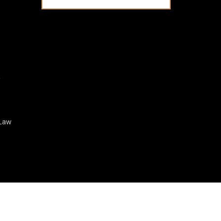
,
 Law