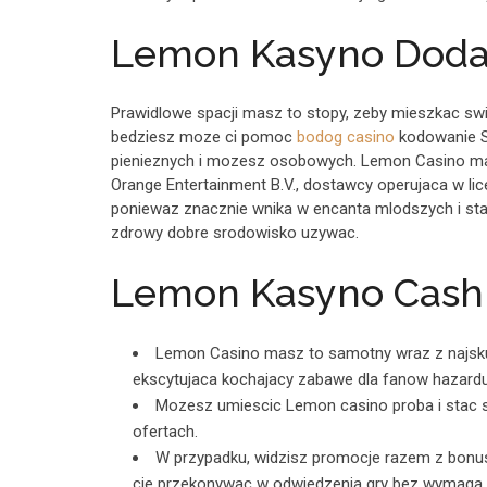
Lemon Kasyno Doda
Prawidlowe spacji masz to stopy, zeby mieszkac 
bedziesz moze ci pomoc
bodog casino
kodowanie SS
pienieznych i mozesz osobowych. Lemon Casino ma
Orange Entertainment B.V., dostawcy operujaca w li
poniewaz znacznie wnika w encanta mlodszych i sta
zdrowy dobre srodowisko uzywac.
Lemon Kasyno Cash
Lemon Casino masz to samotny wraz z najskut
ekscytujaca kochajacy zabawe dla fanow hazardu,
Mozesz umiescic Lemon casino proba i stac s
ofertach.
W przypadku, widzisz promocje razem z bonu
cie przekonywac w odwiedzenia gry bez wymaga w