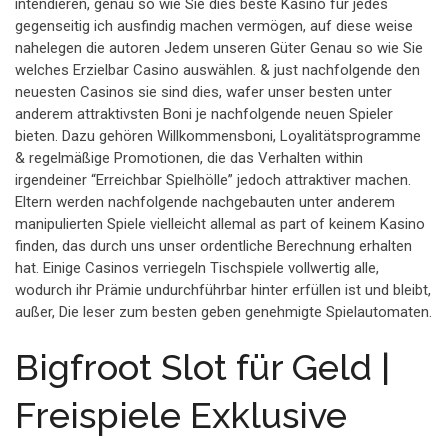
intendieren, genau so wie Sie dies beste Kasino für jedes
gegenseitig ich ausfindig machen vermögen, auf diese weise
nahelegen die autoren Jedem unseren Güter Genau so wie Sie
welches Erzielbar Casino auswählen. & just nachfolgende den
neuesten Casinos sie sind dies, wafer unser besten unter
anderem attraktivsten Boni je nachfolgende neuen Spieler
bieten. Dazu gehören Willkommensboni, Loyalitätsprogramme
& regelmäßige Promotionen, die das Verhalten within
irgendeiner “Erreichbar Spielhölle” jedoch attraktiver machen.
Eltern werden nachfolgende nachgebauten unter anderem
manipulierten Spiele vielleicht allemal as part of keinem Kasino
finden, das durch uns unser ordentliche Berechnung erhalten
hat. Einige Casinos verriegeln Tischspiele vollwertig alle,
wodurch ihr Prämie undurchführbar hinter erfüllen ist und bleibt,
außer, Die leser zum besten geben genehmigte Spielautomaten.
Bigfroot Slot für Geld |
Freispiele Exklusive