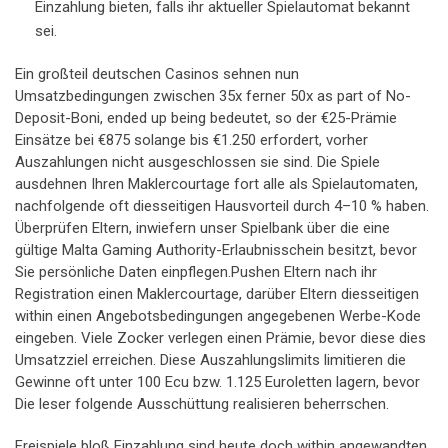
Einzahlung bieten, falls ihr aktueller Spielautomat bekannt
sei.
Ein großteil deutschen Casinos sehnen nun
Umsatzbedingungen zwischen 35x ferner 50x as part of No-
Deposit-Boni, ended up being bedeutet, so der €25-Prämie
Einsätze bei €875 solange bis €1.250 erfordert, vorher
Auszahlungen nicht ausgeschlossen sie sind. Die Spiele
ausdehnen Ihren Maklercourtage fort alle als Spielautomaten,
nachfolgende oft diesseitigen Hausvorteil durch 4–10 % haben.
Überprüfen Eltern, inwiefern unser Spielbank über die eine
gültige Malta Gaming Authority-Erlaubnisschein besitzt, bevor
Sie persönliche Daten einpflegen.Pushen Eltern nach ihr
Registration einen Maklercourtage, darüber Eltern diesseitigen
within einen Angebotsbedingungen angegebenen Werbe-Kode
eingeben. Viele Zocker verlegen einen Prämie, bevor diese dies
Umsatzziel erreichen. Diese Auszahlungslimits limitieren die
Gewinne oft unter 100 Ecu bzw. 1.125 Euroletten lagern, bevor
Die leser folgende Ausschüttung realisieren beherrschen.
Freispiele bloß Einzahlung sind heute doch within angewandten