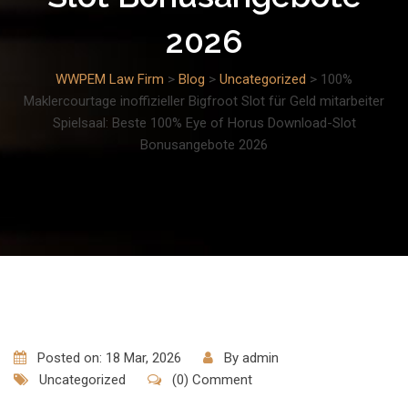
2026
WWPEM Law Firm
>
Blog
>
Uncategorized
>
100%
Maklercourtage inoffizieller Bigfroot Slot für Geld mitarbeiter
Spielsaal: Beste 100% Eye of Horus Download-Slot
Bonusangebote 2026
Posted on: 18 Mar, 2026
By
admin
Uncategorized
(0) Comment