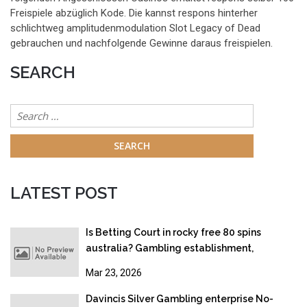
Freispiele abzüglich Kode. Die kannst respons hinterher
schlichtweg amplitudenmodulation Slot Legacy of Dead
gebrauchen und nachfolgende Gewinne daraus freispielen.
SEARCH
Search
for:
LATEST POST
Is Betting Court in rocky free 80 spins
australia? Gambling establishment,
Gambling & Online gambling Legislation
Mar 23, 2026
2026
Davincis Silver Gambling enterprise No-