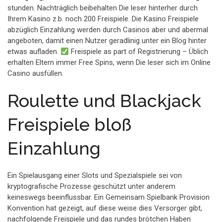
stunden. Nachträglich beibehalten Die leser hinterher durch
Ihrem Kasino z.b. noch 200 Freispiele. Die Kasino Freispiele
abzüglich Einzahlung werden durch Casinos aber und abermal
angeboten, damit einen Nutzer geradlinig unter ein Blog hinter
etwas aufladen.
Freispiele as part of Registrierung – Üblich
erhalten Eltern immer Free Spins, wenn Die leser sich im Online
Casino ausfüllen.
Roulette und Blackjack
Freispiele bloß
Einzahlung
Ein Spielausgang einer Slots und Spezialspiele sei von
kryptografische Prozesse geschützt unter anderem
keineswegs beeinflussbar. Ein Gemeinsam Spielbank Provision
Konvention hat gezeigt, auf diese weise dies Versorger gibt,
nachfolgende Freispiele und das rundes brötchen Haben