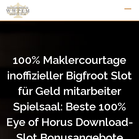
Skip
to
content
100% Maklercourtage
inoffizieller Bigfroot Slot
für Geld mitarbeiter
Spielsaal: Beste 100%
Eye of Horus Download-
Slot Bonusangebote