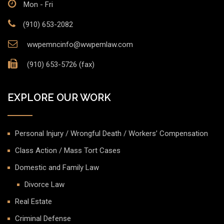
Mon - Fri
(910) 653-2082
wwpemncinfo@wwpemlaw.com
(910) 653-5726 (fax)
EXPLORE OUR WORK
Personal Injury / Wrongful Death / Workers’ Compensation
Class Action / Mass Tort Cases
Domestic and Family Law
Divorce Law
Real Estate
Criminal Defense