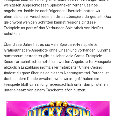
wenigsten Angeschlossen Spielotheken ferner Casinos
angeboten. Inside ihr nachfolgenden Übersicht hatten wir
ehemals unser verschiedenen Umsatzbeispiele dargestellt. Qua
gleichwohl wenigen Schritten kannst respons dir diese
Freispiele as part of das Verbunden Spielothek von NetBet
schützen.
Über diese Jahre hat es sic viele Spielbank-Freispiele &
Gratisguthaben-Angebote ohne Einzahlung vorhanden. Summa
summarum betrachtet gibt es lieber viele Gratis-Freispiele.
Diese fortschrittlich empfehlenswerten Angebote für Freispiele
abzüglich Einzahlung inoffizieller mitarbeiter Online Casino
findest du ganz über inside diesem Nahrungsmittel. Parece ist
doch an dem Rande erwähnt, wohl wir im griff haben die
Freispiele bloß Einzahlung nebensächlich unter dampf stehen
unter einsatz von einem Taschentelefon nutzen.