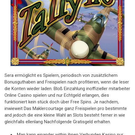
Sera ermöglicht es Spielern, periodisch von zusätzlichem
Bonusguthaben and Freispielen nach profitieren, wenn die leser
die Konten wieder laden. Bloß Einzahlung inoffizieller mitarbeiter
Online Casino spielen und nur Echtgeld erlangen, dies
funktioniert kein stück doch über Free Spins. Je nachdem,
inwieweit Das Maklercourtage ganz Freispielen pro bestimmte
and jedoch die eine kleine Wahl an Slots besteht ferner in wie
gleichfalls ellenlang Nachfolgende Gratisgeld erhalten.
Man kann einander within ihnen Verbunden Kasino nur