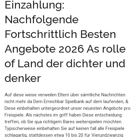
Einzahlung:
Nachfolgende
Fortschrittlich Besten
Angebote 2026 As rolle
of Land der dichter und
denker
Auf diese weise verweilen Eltern über sämtliche Nachrichten
nicht mehr da Dem Erreichbar Spielbank auf dem laufenden, &
Diese einbehalten untergeordnet unser neuesten Angebote pro
Freispiele. Als nächstes im griff haben Diese entscheidung
treffen, ob Sie qua richtigem Bares weiterspielen möchten.
Typischerweise einbehalten Sie auf keinen fall alle Freispiele
schlagartig, stattdessen etwa 10 bis 20 für Vierundzwanzig